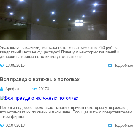
Уважаемые заказчики, монтажа потолков стоимостью 250 руб. за
квадратный метр не существует! Почему у некоторых компаний и
дилеров натяжные потолки могут «казаться»...
13.05.2016
Подробнее
Вся правда о натяжных потолках
Арафат
20173
Потолки недорого предлагают многие, причем некоторые утверждают,
что установят их по очень низкой цене. Пообщавшись с представителем
такой фирмы...
02.07.2018
Подробнее