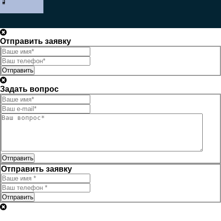
Отправить заявку
Отправить
Задать вопрос
Отправить
Отправить заявку
Отправить