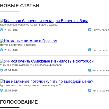
НОВЫЕ СТАТЬИ
Красивая баннерная сетка для Вашего забора
26.05.2016
Читать далее
Натяжные потолки в Грозном
26.05.2016
Читать далее
Учимся клеить бумажные и виниловые фотообои
07.04.2016
Читать далее
Где натяжные потолки купить по выгодной цене?
26.05.2016
Читать далее
ГОЛОСОВАНИЕ