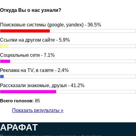
Откуда Вы о нас узнали?
Поисковые системы (google, yandex) - 36.5%
Ссылки на другом сайте - 5.9%
Социальные сети - 7.1%
Реклама на TV, в газете - 2.4%
Рассказали знакомые, друзья - 41.2%
Всего голосов:
85
Показать результаты »
АРАФАТ