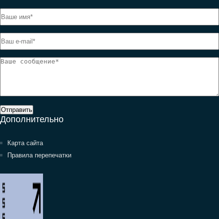
Отправить
Дополнительно
Карта сайта
Правила перепечатки