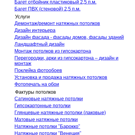
Багет отбойник пластиковый 2,5 п.м.
Багет ПВХ (стеновой) 2,5 п.м.
Услуги
Демонтаж/ремонт натяжных потолков
Дизайн интерьера
Дизайн фасада - фасады домов, фасады зданий
Ландшафтный дизайн
Монтаж потолков из гипсокартона
Перегородки, арки из гипсокартона – дизайн и
монтаж
Поклейка фотообоев
Установка и продажа натяжных потолков
Фотопечать на обои
Фактуры потолков
Cатиновые натяжные потолки
Гипсокартонные потолки
Глянцевые натяжные потолки (лаковые)
Матовые натяжные потолки
Натяжные потолки "Барокко"
Натяжные потолки "Венеция"