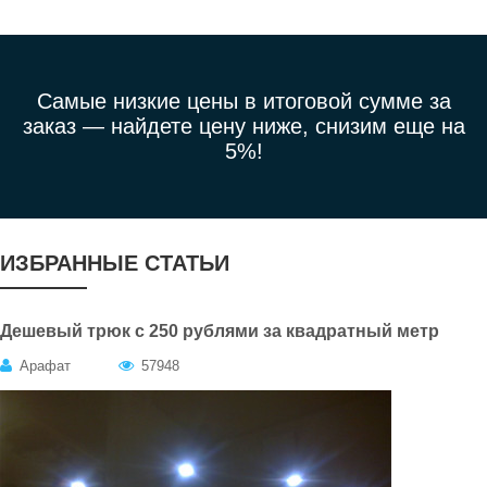
Самые низкие цены в итоговой сумме за
заказ —
найдете цену ниже, снизим еще на
5%!
ИЗБРАННЫЕ СТАТЬИ
Дешевый трюк с 250 рублями за квадратный метр
Арафат
57948