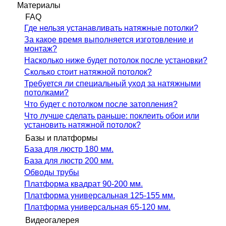
Материалы
FAQ
Где нельзя устанавливать натяжные потолки?
За какое время выполняется изготовление и
монтаж?
Насколько ниже будет потолок после установки?
Сколько стоит натяжной потолок?
Требуется ли специальный уход за натяжными
потолками?
Что будет с потолком после затопления?
Что лучше сделать раньше: поклеить обои или
установить натяжной потолок?
Базы и платформы
База для люстр 180 мм.
База для люстр 200 мм.
Обводы трубы
Платформа квадрат 90-200 мм.
Платформа универсальная 125-155 мм.
Платформа универсальная 65-120 мм.
Видеогалерея