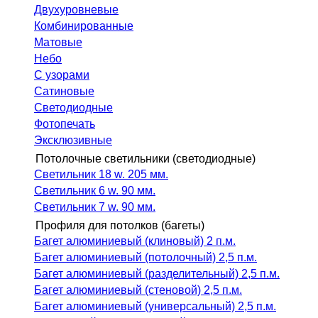
Двухуровневые
Комбинированные
Матовые
Небо
С узорами
Сатиновые
Светодиодные
Фотопечать
Эксклюзивные
Потолочные светильники (светодиодные)
Светильник 18 w. 205 мм.
Светильник 6 w. 90 мм.
Светильник 7 w. 90 мм.
Профиля для потолков (багеты)
Багет алюминиевый (клиновый) 2 п.м.
Багет алюминиевый (потолочный) 2,5 п.м.
Багет алюминиевый (разделительный) 2,5 п.м.
Багет алюминиевый (стеновой) 2,5 п.м.
Багет алюминиевый (универсальный) 2,5 п.м.