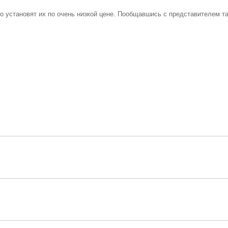
о установят их по очень низкой цене. Пообщавшись с представителем т