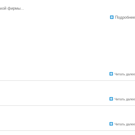
акой фирмы...
Подробнее
Читать далее
Читать далее
Читать далее