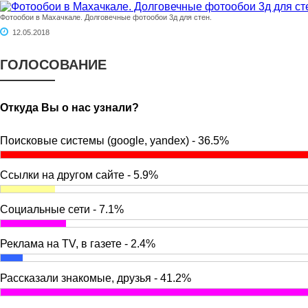
Фотообои в Махачкале. Долговечные фотообои 3д для стен.
12.05.2018
ГОЛОСОВАНИЕ
Откуда Вы о нас узнали?
Поисковые системы (google, yandex) - 36.5%
Ссылки на другом сайте - 5.9%
Социальные сети - 7.1%
Реклама на TV, в газете - 2.4%
Рассказали знакомые, друзья - 41.2%