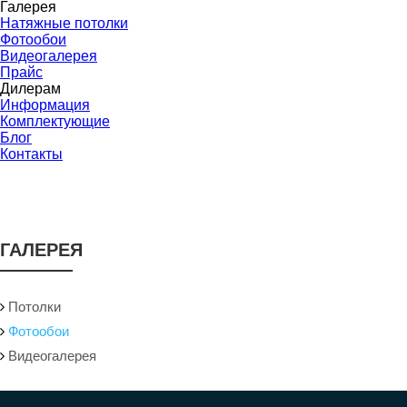
Галерея
Натяжные потолки
Фотообои
Видеогалерея
Прайс
Дилерам
Информация
Комплектующие
Блог
Контакты
ГАЛЕРЕЯ
Потолки
Фотообои
Видеогалерея