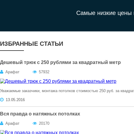
Самые низкие цены 
ИЗБРАННЫЕ СТАТЬИ
Дешевый трюк с 250 рублями за квадратный метр
Арафат
57932
Уважаемые заказчики, монтажа потолков стоимостью 250 руб. за квадра
13.05.2016
Вся правда о натяжных потолках
Арафат
20170