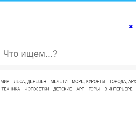
 МИР
ЛЕСА, ДЕРЕВЬЯ
МЕЧЕТИ
МОРЕ, КУРОРТЫ
ГОРОДА, АР
ТЕХНИКА
ФОТОСЕТКИ
ДЕТСКИЕ
АРТ
ГОРЫ
В ИНТЕРЬЕРЕ