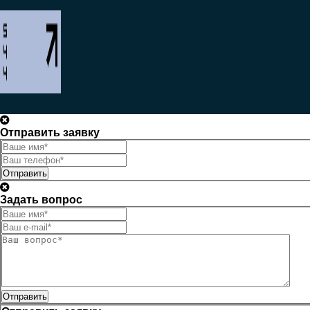
Отправить заявку
Отправить
Задать вопрос
Отправить