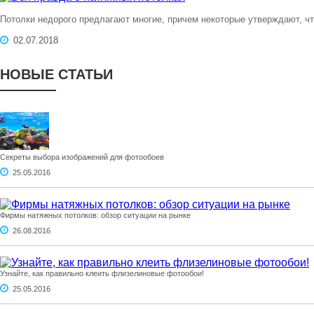
Потолки недорого предлагают многие, причем некоторые утверждают, чт
02.07.2018
НОВЫЕ СТАТЬИ
Секреты выбора изображений для фотообоев
25.05.2016
Фирмы натяжных потолков: обзор ситуации на рынке
26.08.2016
Узнайте, как правильно клеить флизелиновые фотообои!
25.05.2016