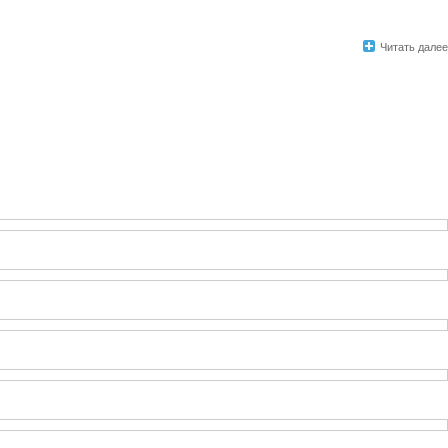
Читать далее