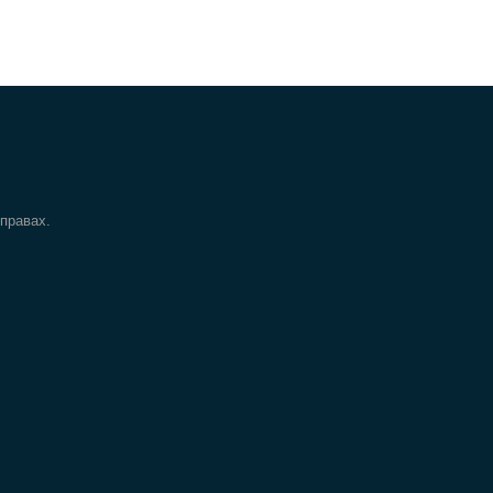
 правах.