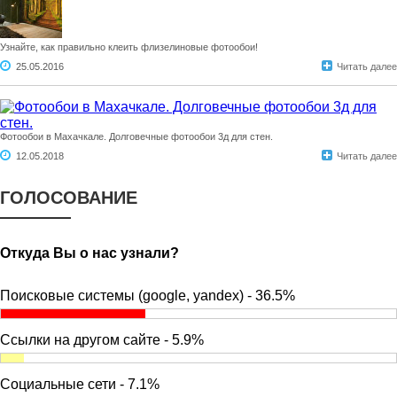
Узнайте, как правильно клеить флизелиновые фотообои!
25.05.2016
Читать далее
Фотообои в Махачкале. Долговечные фотообои 3д для стен.
12.05.2018
Читать далее
ГОЛОСОВАНИЕ
Откуда Вы о нас узнали?
Поисковые системы (google, yandex) - 36.5%
Ссылки на другом сайте - 5.9%
Социальные сети - 7.1%