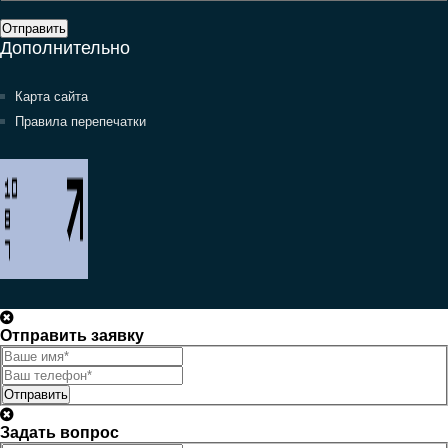
Отправить
Дополнительно
Карта сайта
Правила перепечатки
Отправить заявку
Отправить
Задать вопрос