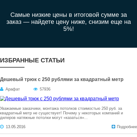
Самые низкие цены в итоговой сумме за
заказ —
найдете цену ниже, снизим еще на
5%!
ИЗБРАННЫЕ СТАТЬИ
Дешевый трюк с 250 рублями за квадратный метр
Арафат
57936
Уважаемые заказчики, монтажа потолков стоимостью 250 руб. за
квадратный метр не существует! Почему у некоторых компаний и
дилеров натяжные потолки могут «казаться»...
13.05.2016
Подробнее