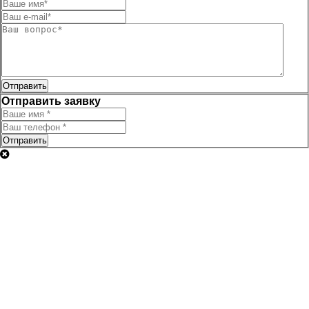
Отправить
Отправить заявку
Отправить