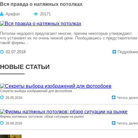
Вся правда о натяжных потолках
Арафат
20171
Потолки недорого предлагают многие, причем некоторые утверждают,
что установят их по очень низкой цене. Пообщавшись с представителем
такой фирмы...
02.07.2018
Подробнее
НОВЫЕ СТАТЬИ
Секреты выбора изображений для фотообоев
25.05.2016
Читать далее
Фирмы натяжных потолков: обзор ситуации на рынке
26.08.2016
Читать далее