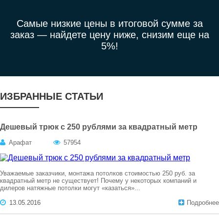
Самые низкие цены в итоговой сумме за
заказ —
найдете цену ниже, снизим еще на
5%!
ИЗБРАННЫЕ СТАТЬИ
Дешевый трюк с 250 рублями за квадратный метр
Арафат
57954
Уважаемые заказчики, монтажа потолков стоимостью 250 руб. за
квадратный метр не существует! Почему у некоторых компаний и
дилеров натяжные потолки могут «казаться»...
13.05.2016
Подробнее