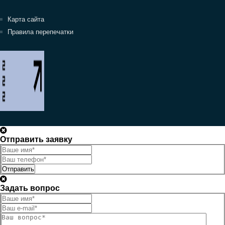
Карта сайта
Правила перепечатки
Отправить заявку
Отправить
Задать вопрос