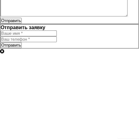
Отправить
Отправить заявку
Отправить