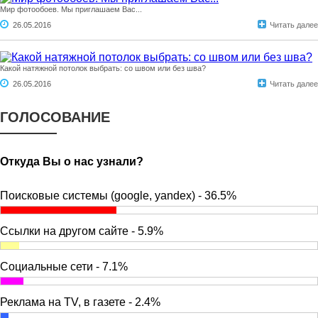
Мир фотообоев. Мы приглашаем Вас...
26.05.2016
Читать далее
Какой натяжной потолок выбрать: со швом или без шва?
26.05.2016
Читать далее
ГОЛОСОВАНИЕ
Откуда Вы о нас узнали?
Поисковые системы (google, yandex) - 36.5%
Ссылки на другом сайте - 5.9%
Социальные сети - 7.1%
Реклама на TV, в газете - 2.4%