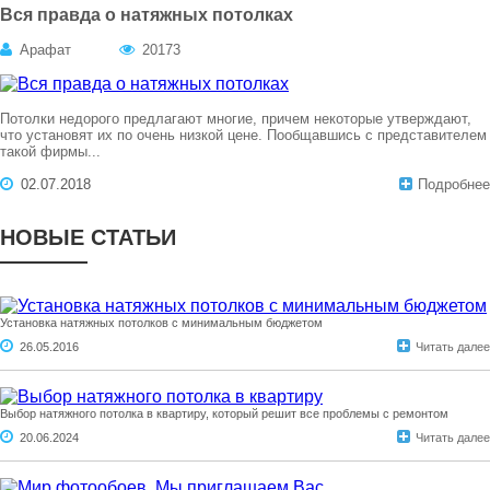
Вся правда о натяжных потолках
Арафат
20173
Потолки недорого предлагают многие, причем некоторые утверждают,
что установят их по очень низкой цене. Пообщавшись с представителем
такой фирмы...
02.07.2018
Подробнее
НОВЫЕ СТАТЬИ
Установка натяжных потолков с минимальным бюджетом
26.05.2016
Читать далее
Выбор натяжного потолка в квартиру, который решит все проблемы с ремонтом
20.06.2024
Читать далее