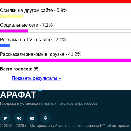
Ссылки на другом сайте - 5.9%
Социальные сети - 7.1%
Реклама на TV, в газете - 2.4%
Рассказали знакомые, друзья - 41.2%
Всего голосов:
85
Показать результаты »
АРАФАТ
Продажа и установка натяжных потолков и фотообоев
© 2012 - 2026 гг. Материалы сайта охраняются законом РФ об авторских