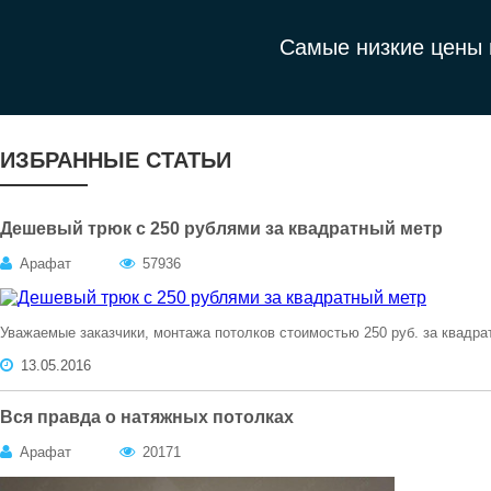
Самые низкие цены 
ИЗБРАННЫЕ СТАТЬИ
Дешевый трюк с 250 рублями за квадратный метр
Арафат
57936
Уважаемые заказчики, монтажа потолков стоимостью 250 руб. за квадра
13.05.2016
Вся правда о натяжных потолках
Арафат
20171