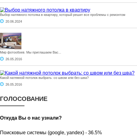
Выбор натяжного потолка в квартиру, который решит все проблемы с ремонтом
20.06.2024
Мир фотообоев. Мы приглашаем Вас...
26.05.2016
Какой натяжной потолок выбрать: со швом или без шва?
26.05.2016
ГОЛОСОВАНИЕ
Откуда Вы о нас узнали?
Поисковые системы (google, yandex) - 36.5%