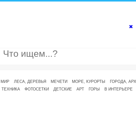
 МИР
ЛЕСА, ДЕРЕВЬЯ
МЕЧЕТИ
МОРЕ, КУРОРТЫ
ГОРОДА, АР
ТЕХНИКА
ФОТОСЕТКИ
ДЕТСКИЕ
АРТ
ГОРЫ
В ИНТЕРЬЕРЕ