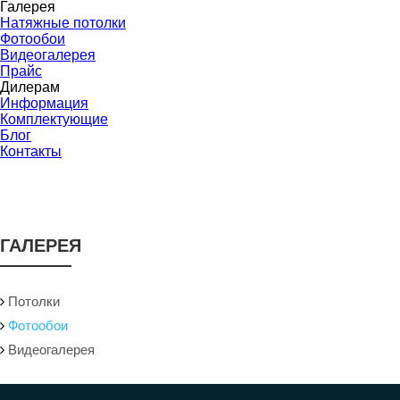
Галерея
Натяжные потолки
Фотообои
Видеогалерея
Прайс
Дилерам
Информация
Комплектующие
Блог
Контакты
ГАЛЕРЕЯ
Потолки
Фотообои
Видеогалерея