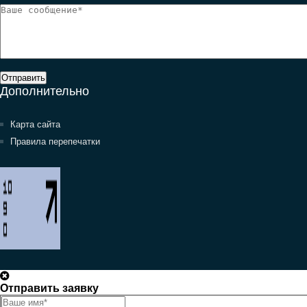
Отправить
Дополнительно
Карта сайта
Правила перепечатки
Отправить заявку