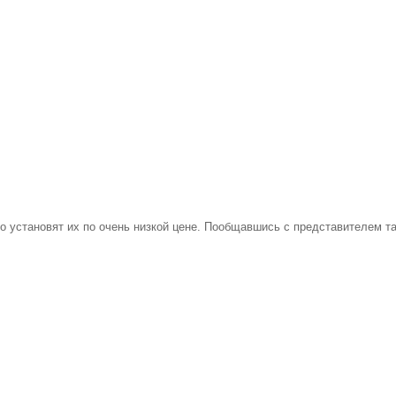
о установят их по очень низкой цене. Пообщавшись с представителем т