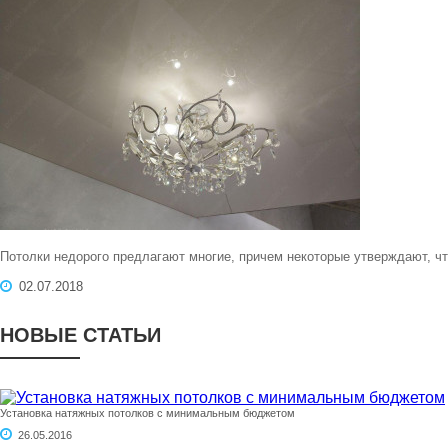
Потолки недорого предлагают многие, причем некоторые утверждают, чт
02.07.2018
НОВЫЕ СТАТЬИ
Установка натяжных потолков с минимальным бюджетом
26.05.2016