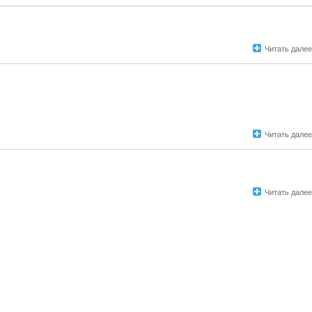
Читать далее
Читать далее
Читать далее