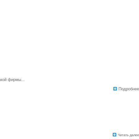
акой фирмы...
Подробнее
Читать далее