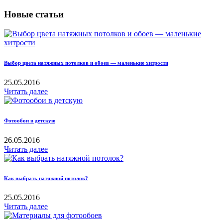
Новые статьи
Выбор цвета натяжных потолков и обоев — маленькие хитрости
25.05.2016
Читать далее
Фотообои в детскую
26.05.2016
Читать далее
Как выбрать натяжной потолок?
25.05.2016
Читать далее