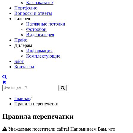
Как заказать?
Портфолио
Вопросы и ответы
Галерея
Натяжные потолки
Фотообои
Видеогалерея
Прайс
Дилерам
Информация
Комплектующие
Блог
Контакты
Главная
/
Правила перепечатки
Правила перепечатки
Уважаемые посетители сайта! Напоминаем Вам, что