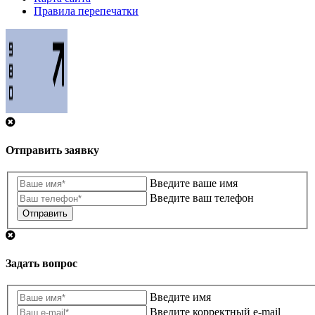
Правила перепечатки
Отправить заявку
Введите ваше имя
Введите ваш телефон
Отправить
Задать вопрос
Введите имя
Введите корректный e-mail