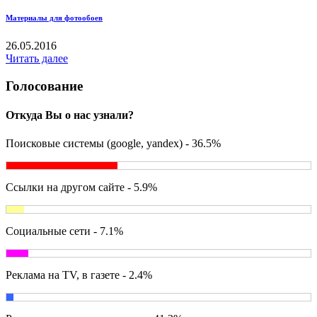
Материалы для фотообоев
26.05.2016
Читать далее
Голосование
Откуда Вы о нас узнали?
Поисковые системы (google, yandex) - 36.5%
Ссылки на другом сайте - 5.9%
Социальные сети - 7.1%
Реклама на TV, в газете - 2.4%