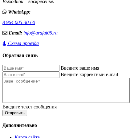
Выходной – воскресенье.
WhatsApp:
8 964 005-30-60
Email:
info@arafat05.ru
Схема проезда
Обратная связь
Введите ваше имя
Введите корректный e-mail
Введите текст сообщения
Отправить
Дополнительно
Карта сайта