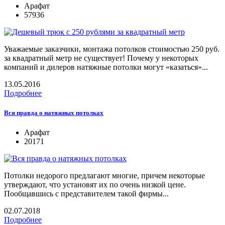
Арафат
57936
Уважаемые заказчики, монтажа потолков стоимостью 250 руб.
за квадратный метр не существует! Почему у некоторых
компаний и дилеров натяжные потолки могут «казаться»...
13.05.2016
Подробнее
Вся правда о натяжных потолках
Арафат
20171
Потолки недорого предлагают многие, причем некоторые
утверждают, что установят их по очень низкой цене.
Пообщавшись с представителем такой фирмы...
02.07.2018
Подробнее