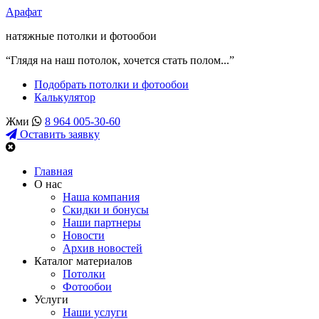
Арафат
натяжные потолки и фотообои
“Глядя на наш потолок, хочется стать полом...”
Подобрать потолки и фотообои
Калькулятор
Жми
8 964 005-30-60
Оставить заявку
Главная
О нас
Наша компания
Скидки и бонусы
Наши партнеры
Новости
Архив новостей
Каталог материалов
Потолки
Фотообои
Услуги
Наши услуги