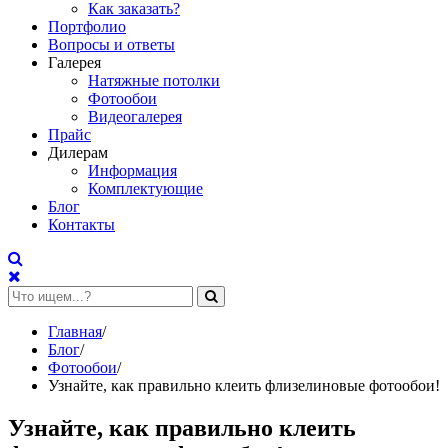
Как заказать?
Портфолио
Вопросы и ответы
Галерея
Натяжные потолки
Фотообои
Видеогалерея
Прайс
Дилерам
Информация
Комплектующие
Блог
Контакты
Главная
/
Блог
/
Фотообои
/
Узнайте, как правильно клеить флизелиновые фотообои!
Узнайте, как правильно клеить