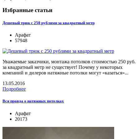
Избранные статьи
Дешевый трюк с 250 рублями за квадратный метр
Арафат
57948
Уважаемые заказчики, монтажа потолков стоимостью 250 руб.
за квадратный метр не существует! Почему у некоторых
компаний и дилеров натяжные потолки могут «казаться»...
13.05.2016
Подробнее
Вся правда о натяжных потолках
Арафат
20173