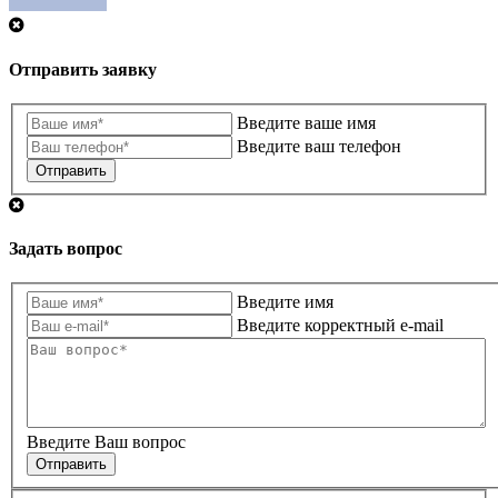
Отправить заявку
Введите ваше имя
Введите ваш телефон
Отправить
Задать вопрос
Введите имя
Введите корректный e-mail
Введите Ваш вопрос
Отправить