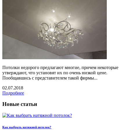
Потолки недорого предлагают многие, причем некоторые
утверждают, что установят их по очень низкой цене.
Пообщавшись с представителем такой фирмы...
02.07.2018
Подробнее
Новые статьи
Как выбрать натяжной потолок?