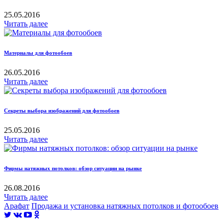
25.05.2016
Читать далее
Материалы для фотообоев
26.05.2016
Читать далее
Секреты выбора изображений для фотообоев
25.05.2016
Читать далее
Фирмы натяжных потолков: обзор ситуации на рынке
26.08.2016
Читать далее
Арафат
Продажа и установка натяжных потолков и фотообоев