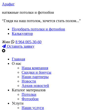
Арафат
натяжные потолки и фотообои
“Глядя на наш потолок, хочется стать полом...”
Подобрать потолки и фотообои
Калькулятор
Жми
8 964 005-30-60
Оставить заявку
Главная
О нас
Наша компания
Скидки и бонусы
Наши партнеры
Новости
Архив новостей
Каталог материалов
Потолки
Фотообои
Услуги
Наши услуги