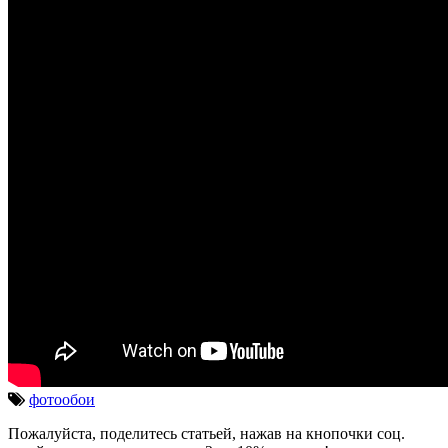
фотообои
Пожалуйста, поделитесь статьей, нажав на кнопочки соц.