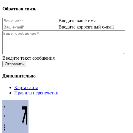
Обратная связь
Введите ваше имя
Введите корректный e-mail
Введите текст сообщения
Отправить
Дополнительно
Карта сайта
Правила перепечатки