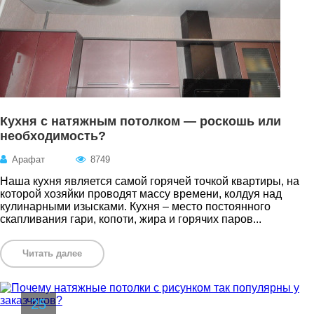
Кухня с натяжным потолком — роскошь или
необходимость?
Арафат
8749
Наша кухня является самой горячей точкой квартиры, на
которой хозяйки проводят массу времени, колдуя над
кулинарными изысками. Кухня – место постоянного
скапливания гари, копоти, жира и горячих паров...
Читать далее
25