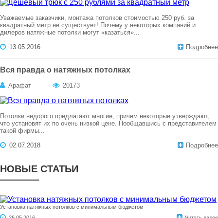
Уважаемые заказчики, монтажа потолков стоимостью 250 руб. за
квадратный метр не существует! Почему у некоторых компаний и
дилеров натяжные потолки могут «казаться»...
13.05.2016
Подробнее
Вся правда о натяжных потолках
Арафат
20173
Потолки недорого предлагают многие, причем некоторые утверждают,
что установят их по очень низкой цене. Пообщавшись с представителем
такой фирмы...
02.07.2018
Подробнее
НОВЫЕ СТАТЬИ
Установка натяжных потолков с минимальным бюджетом
26.05.2016
Читать далее