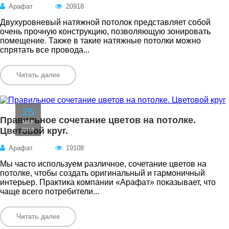
Арафат
20918
Двухуровневый натяжной потолок представляет собой
очень прочную конструкцию, позволяющую зонировать
помещение. Также в такие натяжные потолки можно
спрятать все провода...
Читать далее
25
Правильное сочетание цветов на потолке.
МАЯ
Цветовой круг.
2016
Арафат
19108
Мы часто используем различное, сочетание цветов на
потолке, чтобы создать оригинальный и гармоничный
интерьер. Практика компании «Арафат» показывает, что
чаще всего потребители...
Читать далее