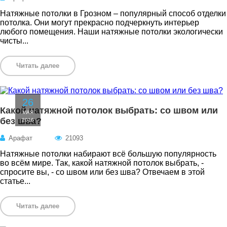
Натяжные потолки в Грозном – популярный способ отделки
потолка. Они могут прекрасно подчеркнуть интерьер
любого помещения. Наши натяжные потолки экологически
чисты...
Читать далее
26
Какой натяжной потолок выбрать: со швом или
МАЯ
без шва?
2016
Арафат
21093
Натяжные потолки набирают всё большую популярность
во всём мире. Так, какой натяжной потолок выбрать, -
спросите вы, - со швом или без шва? Отвечаем в этой
статье...
Читать далее