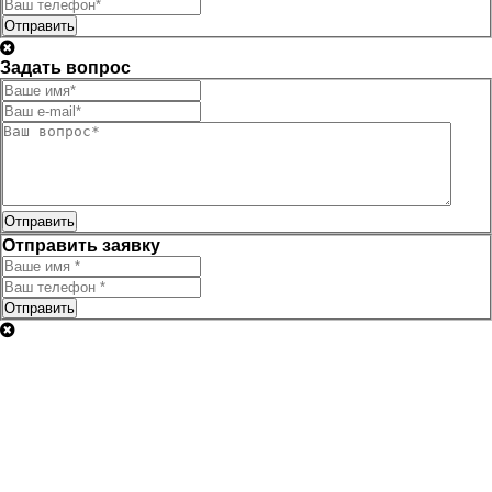
Отправить
Задать вопрос
Отправить
Отправить заявку
Отправить