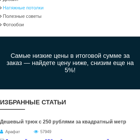
Натяжные потолки
Полезные советы
Фотообои
Самые низкие цены в итоговой сумме за
заказ —
найдете цену ниже, снизим еще на
5%!
ИЗБРАННЫЕ СТАТЬИ
Дешевый трюк с 250 рублями за квадратный метр
Арафат
57949