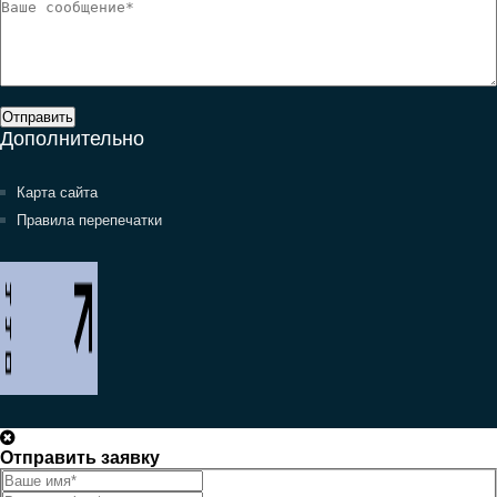
Отправить
Дополнительно
Карта сайта
Правила перепечатки
Отправить заявку