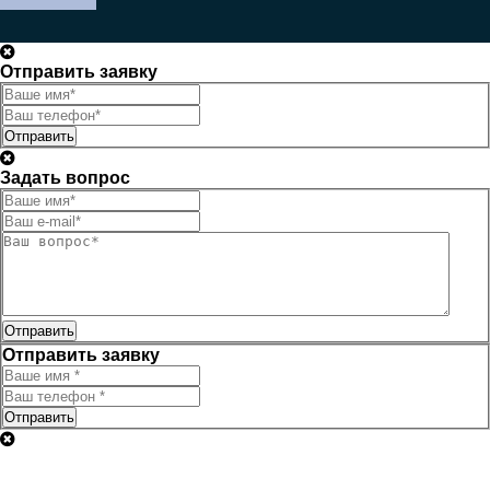
Отправить заявку
Отправить
Задать вопрос
Отправить
Отправить заявку
Отправить