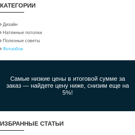
КАТЕГОРИИ
Дизайн
Натяжные потолки
Полезные советы
Фотообои
Самые низкие цены в итоговой сумме за
заказ —
найдете цену ниже, снизим еще на
5%!
ИЗБРАННЫЕ СТАТЬИ