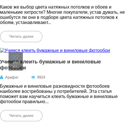
Каков же выбор цвета натяжных потолков и обоев и
маленькие хитрости? Многие покупатели, устав думать, не
ошибутся ли они в подборе цвета натяжных потолков к
обоям, устанавливают...
Читать далее
07
Учимся клеить бумажные и виниловые
АПР
фотообои
2016
Арафат
9924
Бумажные и виниловые разновидности фотообоев
наиболее востребованы у потребителей. Эта статья
поможет вам научиться клеить бумажные и виниловые
фотообои правильно...
Читать далее