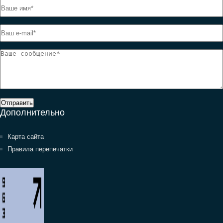
Отправить
Дополнительно
Карта сайта
Правила перепечатки