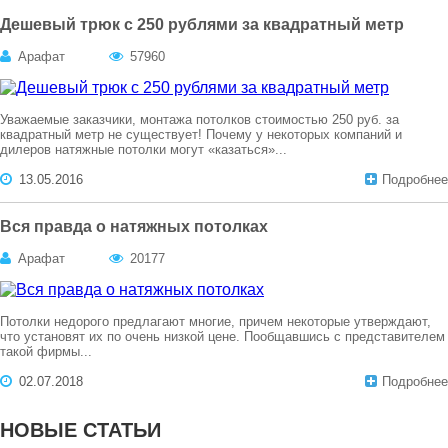
Дешевый трюк с 250 рублями за квадратный метр
Арафат
57960
Уважаемые заказчики, монтажа потолков стоимостью 250 руб. за
квадратный метр не существует! Почему у некоторых компаний и
дилеров натяжные потолки могут «казаться»...
13.05.2016
Подробнее
Вся правда о натяжных потолках
Арафат
20177
Потолки недорого предлагают многие, причем некоторые утверждают,
что установят их по очень низкой цене. Пообщавшись с представителем
такой фирмы...
02.07.2018
Подробнее
НОВЫЕ СТАТЬИ