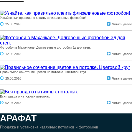
Узнайте, как правильно клеить флизелиновые фотообои!
25.05.2016
Читать далее
Фотообои в Махачкале. Долговечные фотообои 3д для стен.
12.05.2018
Читать далее
Правильное сочетание цветов на потолке. Цветовой круг.
25.05.2016
Читать далее
Вся правда о натяжных потолках
02.07.2018
Читать далее
АРАФАТ
Продажа и установка натяжных потолков и фотообоев