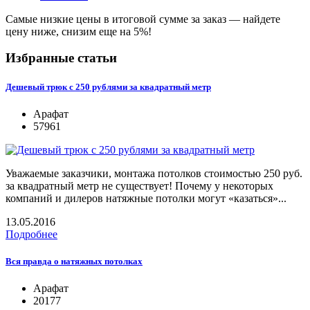
Самые низкие цены в итоговой сумме за заказ —
найдете
цену ниже, снизим еще на 5%!
Избранные статьи
Дешевый трюк с 250 рублями за квадратный метр
Арафат
57961
Уважаемые заказчики, монтажа потолков стоимостью 250 руб.
за квадратный метр не существует! Почему у некоторых
компаний и дилеров натяжные потолки могут «казаться»...
13.05.2016
Подробнее
Вся правда о натяжных потолках
Арафат
20177