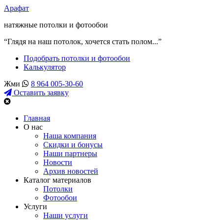
Арафат
натяжные потолки и фотообои
“Глядя на наш потолок, хочется стать полом...”
Подобрать потолки и фотообои
Калькулятор
Жми
8 964 005-30-60
Оставить заявку
Главная
О нас
Наша компания
Скидки и бонусы
Наши партнеры
Новости
Архив новостей
Каталог материалов
Потолки
Фотообои
Услуги
Наши услуги