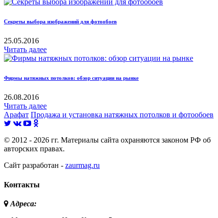
Секреты выбора изображений для фотообоев
25.05.2016
Читать далее
Фирмы натяжных потолков: обзор ситуации на рынке
26.08.2016
Читать далее
Арафат
Продажа и установка натяжных потолков и фотообоев
© 2012 - 2026 гг. Материалы сайта охраняются законом РФ об
авторских правах.
Сайт разработан -
zaurmag.ru
Контакты
Адреса: