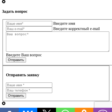
Задать вопрос
Введите имя
Введите корректный e-mail
Введите Ваш вопрос
Отправить
Отправить заявку
Отправить