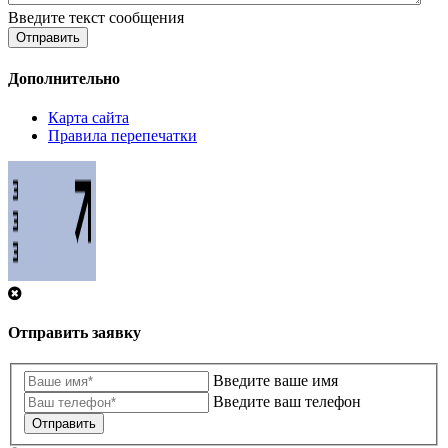
Введите текст сообщения
Отправить
Дополнительно
Карта сайта
Правила перепечатки
Отправить заявку
Введите ваше имя
Введите ваш телефон
Отправить