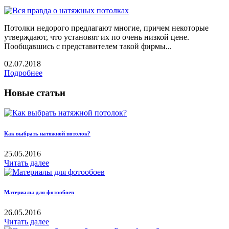
Потолки недорого предлагают многие, причем некоторые
утверждают, что установят их по очень низкой цене.
Пообщавшись с представителем такой фирмы...
02.07.2018
Подробнее
Новые статьи
Как выбрать натяжной потолок?
25.05.2016
Читать далее
Материалы для фотообоев
26.05.2016
Читать далее