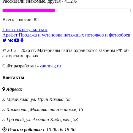
Рассказали знакомые, друзья - 41.2%
Всего голосов:
85
Показать результаты »
Арафат
Продажа и установка натяжных потолков и фотообоев
© 2012 - 2026 гг. Материалы сайта охраняются законом РФ об
авторских правах.
Сайт разработан -
zaurmag.ru
Контакты
Адреса:
г. Махачкала,
ул. Ирчи Казака, 5а
г. Хасавюрт,
Махачкалинское шоссе, 15
г. Грозный,
ул. Ахмата Кадырова, 53
Режим работы:
с 10:00 до 18:00.