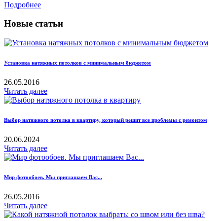
Подробнее
Новые статьи
Установка натяжных потолков с минимальным бюджетом
26.05.2016
Читать далее
Выбор натяжного потолка в квартиру, который решит все проблемы с ремонтом
20.06.2024
Читать далее
Мир фотообоев. Мы приглашаем Вас...
26.05.2016
Читать далее