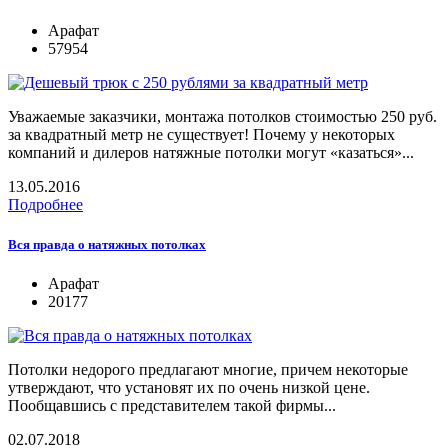
Арафат
57954
Уважаемые заказчики, монтажа потолков стоимостью 250 руб.
за квадратный метр не существует! Почему у некоторых
компаний и дилеров натяжные потолки могут «казаться»...
13.05.2016
Подробнее
Вся правда о натяжных потолках
Арафат
20177
Потолки недорого предлагают многие, причем некоторые
утверждают, что установят их по очень низкой цене.
Пообщавшись с представителем такой фирмы...
02.07.2018