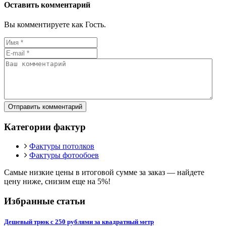
Оставить комментарий
Вы комментируете как Гость.
Отправить комментарий
Категории фактур
Фактуры потолков
Фактуры фотообоев
Самые низкие цены в итоговой сумме за заказ —
найдете
цену ниже, снизим еще на 5%!
Избранные статьи
Дешевый трюк с 250 рублями за квадратный метр