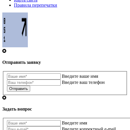
Правила перепечатки
Отправить заявку
Введите ваше имя
Введите ваш телефон
Отправить
Задать вопрос
Введите имя
Введите корректный e-mail