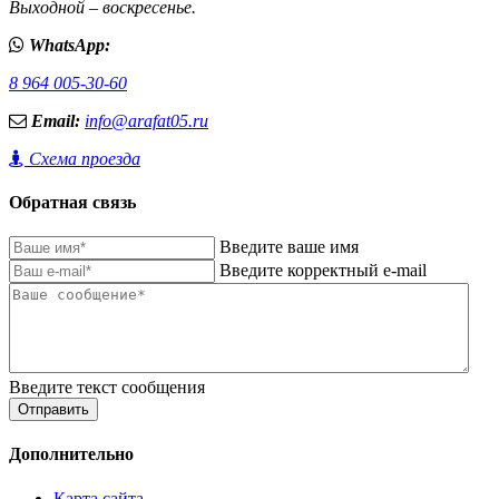
Выходной – воскресенье.
WhatsApp:
8 964 005-30-60
Email:
info@arafat05.ru
Схема проезда
Обратная связь
Введите ваше имя
Введите корректный e-mail
Введите текст сообщения
Отправить
Дополнительно
Карта сайта