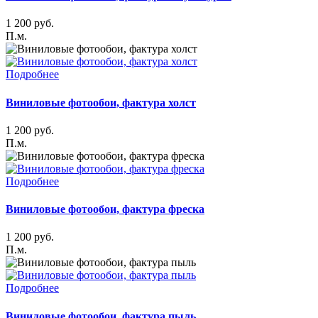
1 200
руб.
П.м.
Подробнее
Виниловые фотообои, фактура холст
1 200
руб.
П.м.
Подробнее
Виниловые фотообои, фактура фреска
1 200
руб.
П.м.
Подробнее
Виниловые фотообои, фактура пыль