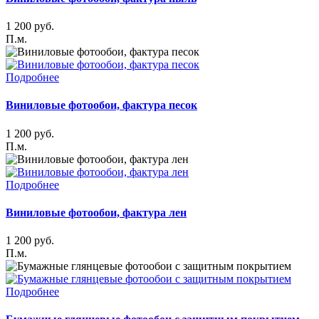
1 200
руб.
П.м.
Подробнее
Виниловые фотообои, фактура песок
1 200
руб.
П.м.
Подробнее
Виниловые фотообои, фактура лен
1 200
руб.
П.м.
Подробнее