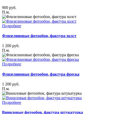
900
руб.
П.м.
Подробнее
Флизелиновые фотообои, фактура холст
1 200
руб.
П.м.
Подробнее
Флизелиновые фотообои, фактура фреска
1 200
руб.
П.м.
Подробнее
Виниловые фотообои, фактура штукатурка