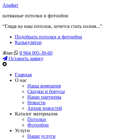
Арафат
натяжные потолки и фотообои
“Глядя на наш потолок, хочется стать полом...”
Подобрать потолки и фотообои
Калькулятор
Жми
8 964 005-30-60
Оставить заявку
Главная
О нас
Наша компания
Скидки и бонусы
Наши партнеры
Новости
Архив новостей
Каталог материалов
Потолки
Фотообои
Услуги
Наши услуги