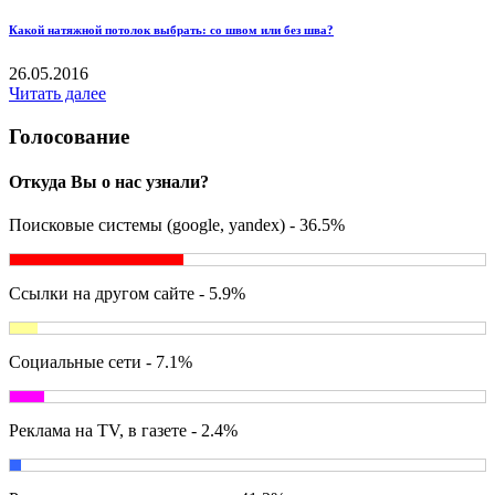
Какой натяжной потолок выбрать: со швом или без шва?
26.05.2016
Читать далее
Голосование
Откуда Вы о нас узнали?
Поисковые системы (google, yandex) - 36.5%
Ссылки на другом сайте - 5.9%
Социальные сети - 7.1%
Реклама на TV, в газете - 2.4%