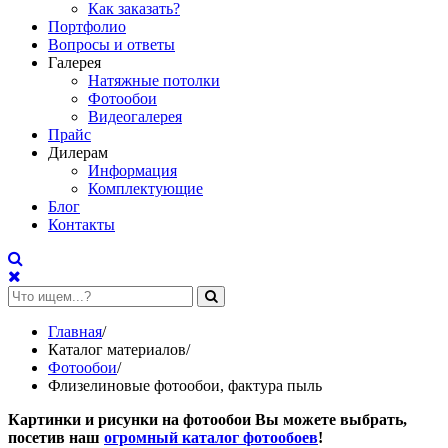
Как заказать?
Портфолио
Вопросы и ответы
Галерея
Натяжные потолки
Фотообои
Видеогалерея
Прайс
Дилерам
Информация
Комплектующие
Блог
Контакты
Главная
/
Каталог материалов
/
Фотообои
/
Флизелиновые фотообои, фактура пыль
Картинки и рисунки на фотообои Вы можете выбрать,
посетив наш
огромный каталог фотообоев
!