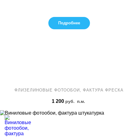
Подробнее
ФЛИЗЕЛИНОВЫЕ ФОТООБОИ, ФАКТУРА ФРЕСКА
1 200
руб.
п.м.