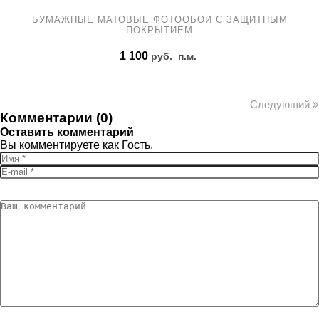
БУМАЖНЫЕ МАТОВЫЕ ФОТООБОИ С ЗАЩИТНЫМ
ПОКРЫТИЕМ
1 100
руб.
п.м.
Следующий
Комментарии (0)
Оставить комментарий
Вы комментируете как Гость.