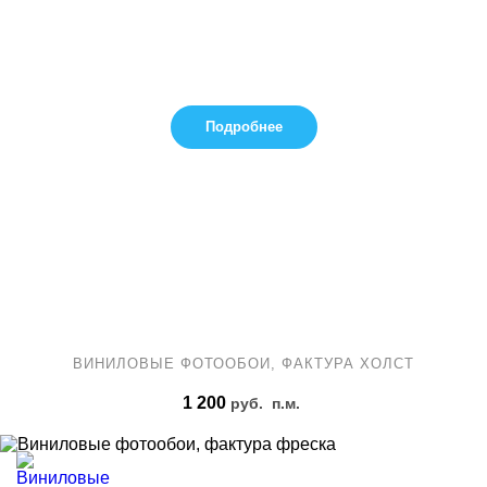
Подробнее
ВИНИЛОВЫЕ ФОТООБОИ, ФАКТУРА ХОЛСТ
1 200
руб.
п.м.