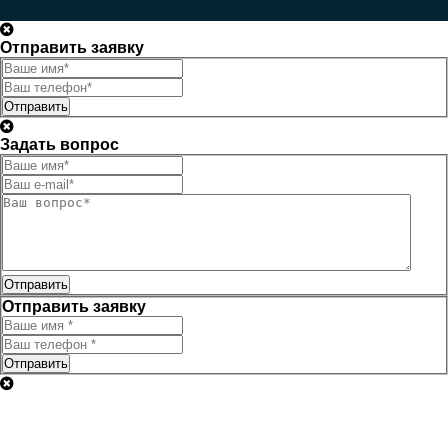
Отправить заявку
Отправить
Задать вопрос
Отправить
Отправить заявку
Отправить