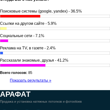
Поисковые системы (google, yandex) - 36.5%
Ссылки на другом сайте - 5.9%
Социальные сети - 7.1%
Реклама на TV, в газете - 2.4%
Рассказали знакомые, друзья - 41.2%
Всего голосов:
85
Показать результаты »
АРАФАТ
Продажа и установка натяжных потолков и фотообоев