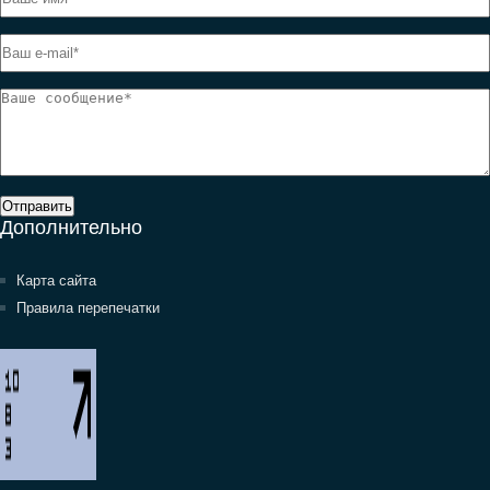
Отправить
Дополнительно
Карта сайта
Правила перепечатки