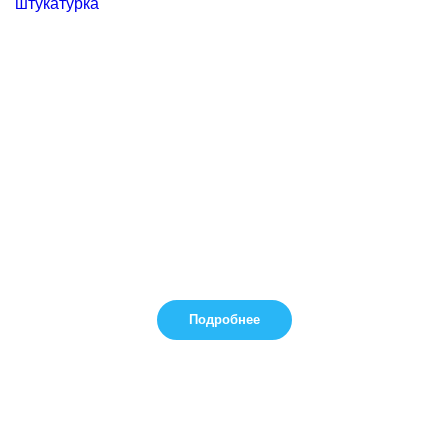
Подробнее