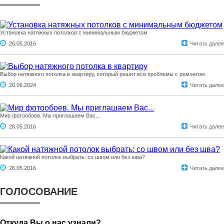
Установка натяжных потолков с минимальным бюджетом
26.05.2016
Читать далее
Выбор натяжного потолка в квартиру, который решит все проблемы с ремонтом
20.06.2024
Читать далее
Мир фотообоев. Мы приглашаем Вас...
26.05.2016
Читать далее
Какой натяжной потолок выбрать: со швом или без шва?
26.05.2016
Читать далее
ГОЛОСОВАНИЕ
Откуда Вы о нас узнали?