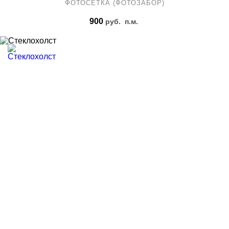
ФОТОСЕТКА (ФОТОЗАБОР)
900
руб.
п.м.