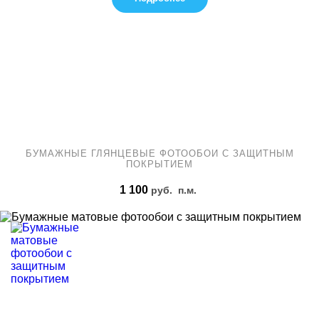
БУМАЖНЫЕ ГЛЯНЦЕВЫЕ ФОТООБОИ С ЗАЩИТНЫМ
ПОКРЫТИЕМ
1 100
руб.
п.м.