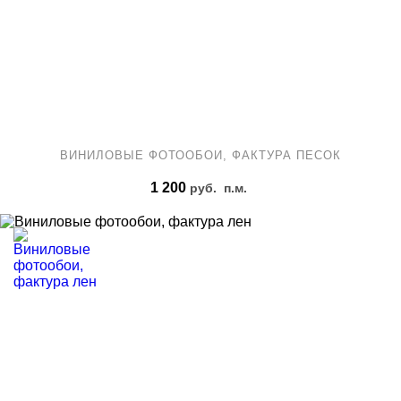
ВИНИЛОВЫЕ ФОТООБОИ, ФАКТУРА ПЕСОК
1 200
руб.
п.м.