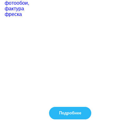
Подробнее