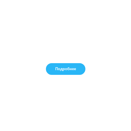
Подробнее