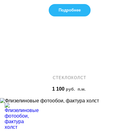
Подробнее
СТЕКЛОХОЛСТ
1 100
руб.
п.м.