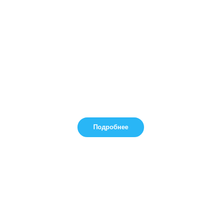
Подробнее