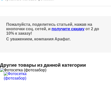
Пожалуйста, поделитесь статьей, нажав на
кнопочки соц. сетей, и
получите скидку
от 2 до
10% к заказу!
С уважением, компания Арафат.
Другие товары из данной категории