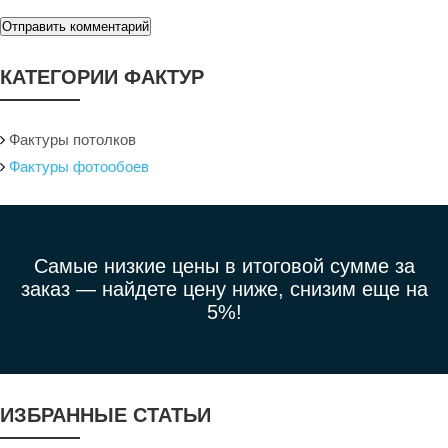
Отправить комментарий
КАТЕГОРИИ ФАКТУР
Фактуры потолков
Фактуры фотообоев
Самые низкие цены в итоговой сумме за
заказ —
найдете цену ниже, снизим еще на
5%!
ИЗБРАННЫЕ СТАТЬИ