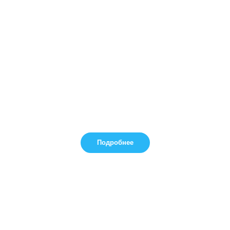
Подробнее