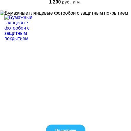
1 200
руб.
п.м.
Подробнее