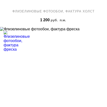
ФЛИЗЕЛИНОВЫЕ ФОТООБОИ, ФАКТУРА ХОЛСТ
1 200
руб.
п.м.