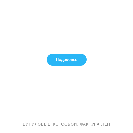
Подробнее
ВИНИЛОВЫЕ ФОТООБОИ, ФАКТУРА ЛЕН