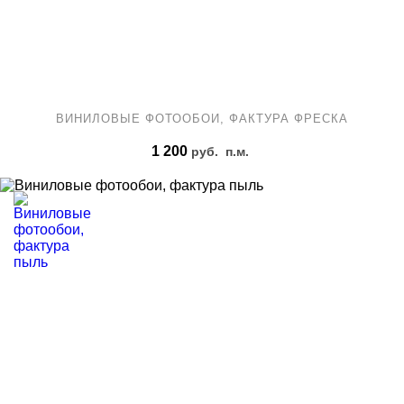
ВИНИЛОВЫЕ ФОТООБОИ, ФАКТУРА ФРЕСКА
1 200
руб.
п.м.