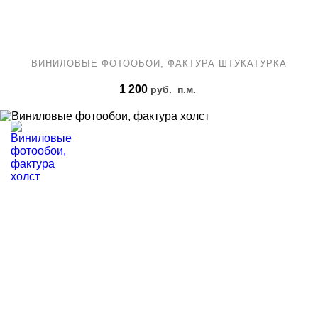
ВИНИЛОВЫЕ ФОТООБОИ, ФАКТУРА ШТУКАТУРКА
1 200
руб.
п.м.