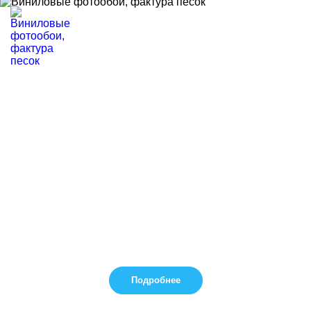
Подробнее