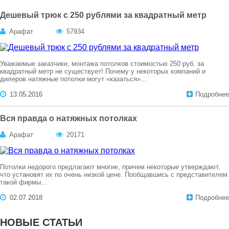
Дешевый трюк с 250 рублями за квадратный метр
Арафат
57934
Уважаемые заказчики, монтажа потолков стоимостью 250 руб. за
квадратный метр не существует! Почему у некоторых компаний и
дилеров натяжные потолки могут «казаться»...
13.05.2016
Подробнее
Вся правда о натяжных потолках
Арафат
20171
Потолки недорого предлагают многие, причем некоторые утверждают,
что установят их по очень низкой цене. Пообщавшись с представителем
такой фирмы...
02.07.2018
Подробнее
НОВЫЕ СТАТЬИ