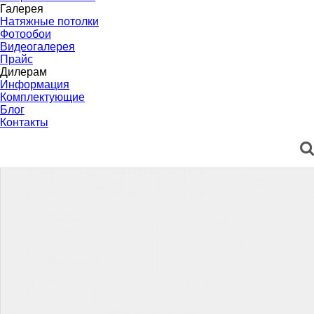
Галерея
Натяжные потолки
Фотообои
Видеогалерея
Прайс
Дилерам
Информация
Комплектующие
Блог
Контакты