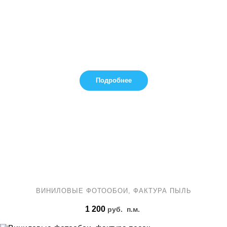
Подробнее
ВИНИЛОВЫЕ ФОТООБОИ, ФАКТУРА ПЫЛЬ
1 200
руб.
п.м.