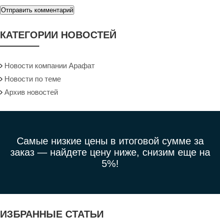
Отправить комментарий
КАТЕГОРИИ НОВОСТЕЙ
Новости компании Арафат
Новости по теме
Архив новостей
Самые низкие цены в итоговой сумме за
заказ —
найдете цену ниже, снизим еще на
5%!
ИЗБРАННЫЕ СТАТЬИ