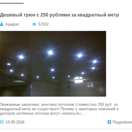
Дешевый трюк с 250 рублями за квадратный метр
Арафат
57932
Уважаемые заказчики, монтажа потолков стоимостью 250 руб. за
квадратный метр не существует! Почему у некоторых компаний и
дилеров натяжные потолки могут «казаться»...
13.05.2016
Подробнее