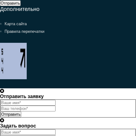
Отправить
Дополнительно
Карта сайта
Правила перепечатки
Отправить заявку
Отправить
Задать вопрос