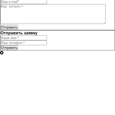
Отправить
Отправить заявку
Отправить