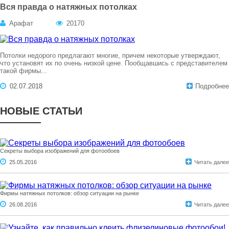
Вся правда о натяжных потолках
Арафат
20170
Потолки недорого предлагают многие, причем некоторые утверждают,
что установят их по очень низкой цене. Пообщавшись с представителем
такой фирмы...
02.07.2018
Подробнее
НОВЫЕ СТАТЬИ
Секреты выбора изображений для фотообоев
25.05.2016
Читать далее
Фирмы натяжных потолков: обзор ситуации на рынке
26.08.2016
Читать далее