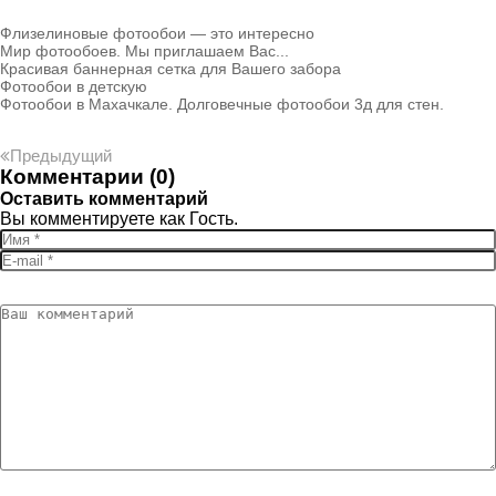
Флизелиновые фотообои — это интересно
Мир фотообоев. Мы приглашаем Вас...
Красивая баннерная сетка для Вашего забора
Фотообои в детскую
Фотообои в Махачкале. Долговечные фотообои 3д для стен.
Предыдущий
Комментарии (0)
Оставить комментарий
Вы комментируете как Гость.