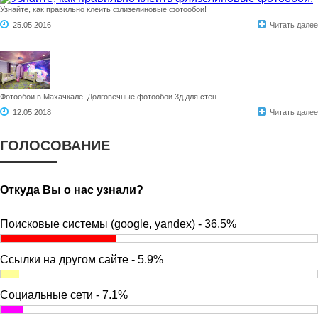
Узнайте, как правильно клеить флизелиновые фотообои!
25.05.2016
Читать далее
Фотообои в Махачкале. Долговечные фотообои 3д для стен.
12.05.2018
Читать далее
ГОЛОСОВАНИЕ
Откуда Вы о нас узнали?
Поисковые системы (google, yandex) - 36.5%
Ссылки на другом сайте - 5.9%
Социальные сети - 7.1%