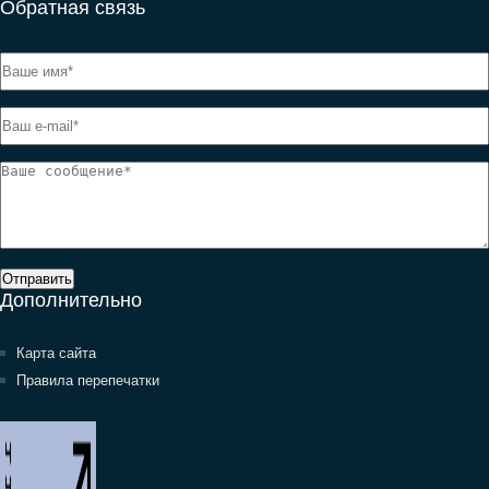
Обратная связь
Отправить
Дополнительно
Карта сайта
Правила перепечатки