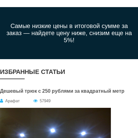
Самые низкие цены в итоговой сумме за
заказ —
найдете цену ниже, снизим еще на
5%!
ИЗБРАННЫЕ СТАТЬИ
Дешевый трюк с 250 рублями за квадратный метр
Арафат
57949