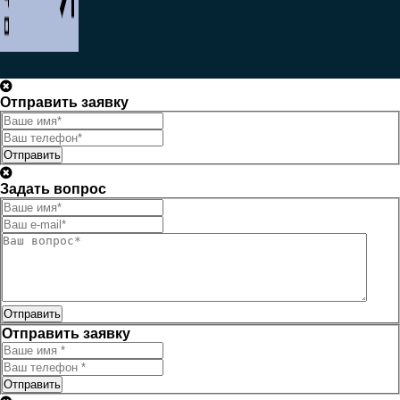
Отправить заявку
Отправить
Задать вопрос
Отправить
Отправить заявку
Отправить