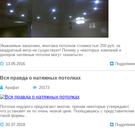
Уважаемые заказчики, монтажа потолков стоимостью 250 руб. за
квадратный метр не существует! Почему у некоторых компаний и
дилеров натяжные потолки могут «казаться»...
13.05.2016
Подробнее
Вся правда о натяжных потолках
Арафат
20173
Потолки недорого предлагают многие, причем некоторые утверждают,
что установят их по очень низкой цене. Пообщавшись с представителем
такой фирмы...
02.07.2018
Подробнее