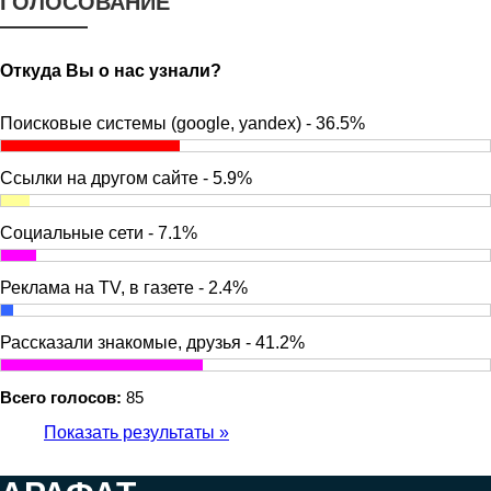
ГОЛОСОВАНИЕ
Откуда Вы о нас узнали?
Поисковые системы (google, yandex) - 36.5%
Ссылки на другом сайте - 5.9%
Социальные сети - 7.1%
Реклама на TV, в газете - 2.4%
Рассказали знакомые, друзья - 41.2%
Всего голосов:
85
Показать результаты »