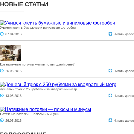
НОВЫЕ СТАТЬИ
Учимся клеить бумажные и виниловые фотообои
07.04.2016
Читать далее
Где натяжные потолки купить по выгодной цене?
26.05.2016
Читать далее
Дешевый трюк с 250 рублями за квадратный метр
13.05.2016
Читать далее
Натяжные потолки — плюсы и минусы
26.05.2016
Читать далее