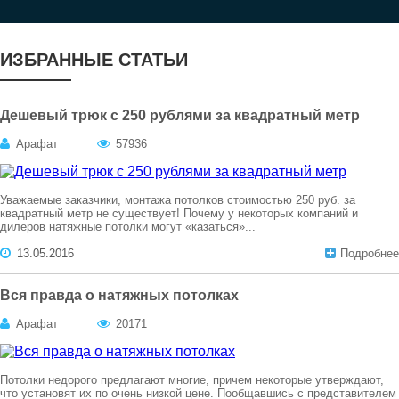
ИЗБРАННЫЕ СТАТЬИ
Дешевый трюк с 250 рублями за квадратный метр
Арафат
57936
Уважаемые заказчики, монтажа потолков стоимостью 250 руб. за
квадратный метр не существует! Почему у некоторых компаний и
дилеров натяжные потолки могут «казаться»...
13.05.2016
Подробнее
Вся правда о натяжных потолках
Арафат
20171
Потолки недорого предлагают многие, причем некоторые утверждают,
что установят их по очень низкой цене. Пообщавшись с представителем