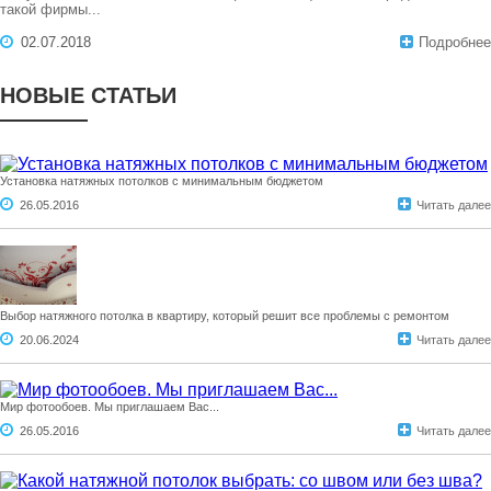
такой фирмы...
02.07.2018
Подробнее
НОВЫЕ СТАТЬИ
Установка натяжных потолков с минимальным бюджетом
26.05.2016
Читать далее
Выбор натяжного потолка в квартиру, который решит все проблемы с ремонтом
20.06.2024
Читать далее
Мир фотообоев. Мы приглашаем Вас...
26.05.2016
Читать далее