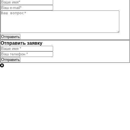
Отправить
Отправить заявку
Отправить