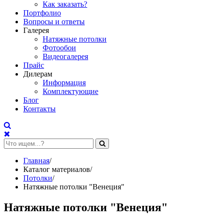
Как заказать?
Портфолио
Вопросы и ответы
Галерея
Натяжные потолки
Фотообои
Видеогалерея
Прайс
Дилерам
Информация
Комплектующие
Блог
Контакты
Главная
/
Каталог материалов
/
Потолки
/
Натяжные потолки "Венеция"
Натяжные потолки "Венеция"