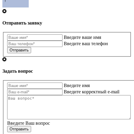
Отправить заявку
Введите ваше имя
Введите ваш телефон
Отправить
Задать вопрос
Введите имя
Введите корректный e-mail
Введите Ваш вопрос
Отправить