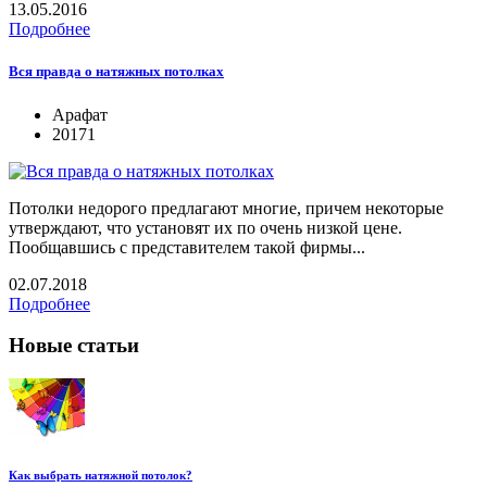
13.05.2016
Подробнее
Вся правда о натяжных потолках
Арафат
20171
Потолки недорого предлагают многие, причем некоторые
утверждают, что установят их по очень низкой цене.
Пообщавшись с представителем такой фирмы...
02.07.2018
Подробнее
Новые статьи
Как выбрать натяжной потолок?