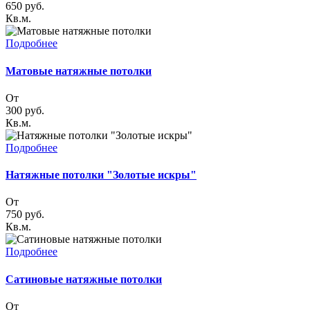
650
руб.
Кв.м.
Подробнее
Матовые натяжные потолки
От
300
руб.
Кв.м.
Подробнее
Натяжные потолки "Золотые искры"
От
750
руб.
Кв.м.
Подробнее
Cатиновые натяжные потолки
От