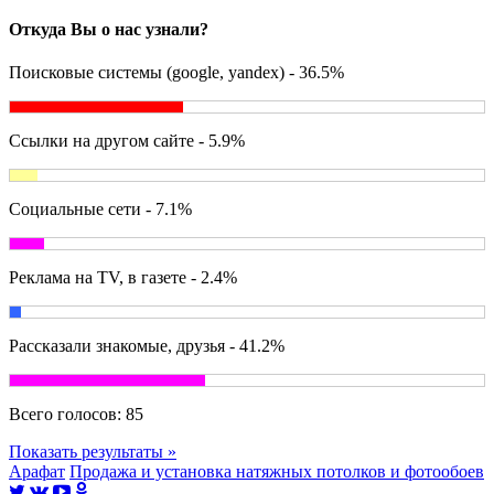
Откуда Вы о нас узнали?
Поисковые системы (google, yandex) - 36.5%
Ссылки на другом сайте - 5.9%
Социальные сети - 7.1%
Реклама на TV, в газете - 2.4%
Рассказали знакомые, друзья - 41.2%
Всего голосов:
85
Показать результаты »
Арафат
Продажа и установка натяжных потолков и фотообоев