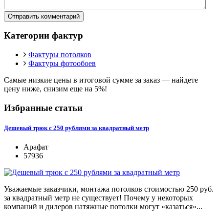
Отправить комментарий
Категории фактур
Фактуры потолков
Фактуры фотообоев
Самые низкие цены в итоговой сумме за заказ —
найдете
цену ниже, снизим еще на 5%!
Избранные статьи
Дешевый трюк с 250 рублями за квадратный метр
Арафат
57936
Уважаемые заказчики, монтажа потолков стоимостью 250 руб.
за квадратный метр не существует! Почему у некоторых
компаний и дилеров натяжные потолки могут «казаться»...