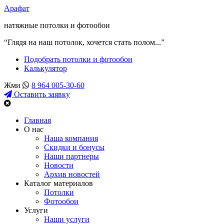
Арафат
натяжные потолки и фотообои
“Глядя на наш потолок, хочется стать полом...”
Подобрать потолки и фотообои
Калькулятор
Жми
8 964 005-30-60
Оставить заявку
Главная
О нас
Наша компания
Скидки и бонусы
Наши партнеры
Новости
Архив новостей
Каталог материалов
Потолки
Фотообои
Услуги
Наши услуги