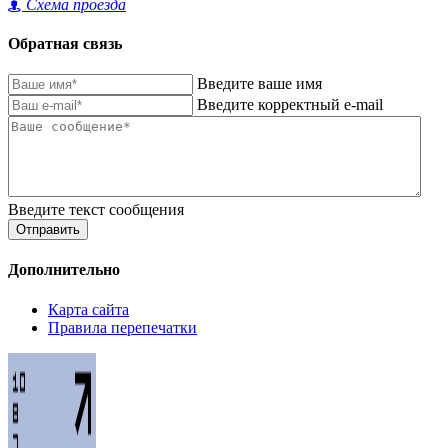
Схема проезда
Обратная связь
Введите ваше имя
Введите корректный e-mail
Введите текст сообщения
Отправить
Дополнительно
Карта сайта
Правила перепечатки