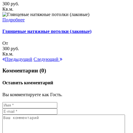
300
руб.
Кв.м.
Подробнее
Глянцевые натяжные потолки (лаковые)
От
300
руб.
Кв.м.
Предыдущий
Следующий
Комментарии (0)
Оставить комментарий
Вы комментируете как Гость.