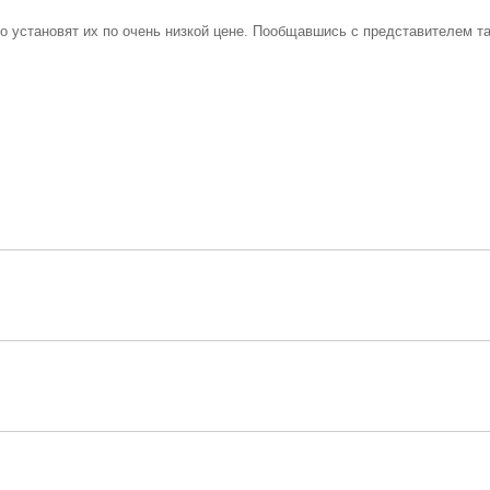
о установят их по очень низкой цене. Пообщавшись с представителем т