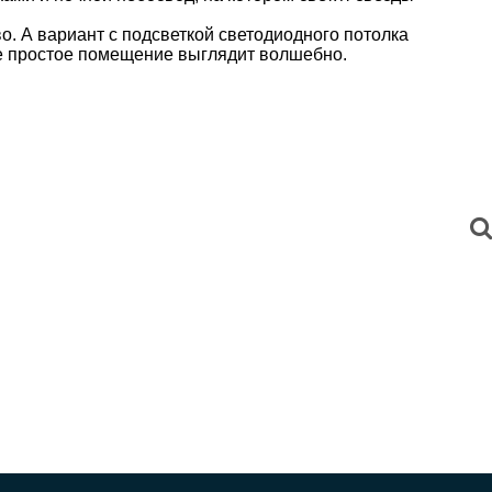
о. А вариант с подсветкой светодиодного потолка
ое простое помещение выглядит волшебно.