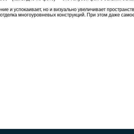
ние и успокаивает, но и визуально увеличивает пространств
 отделка многоуровневых конструкций. При этом даже сам