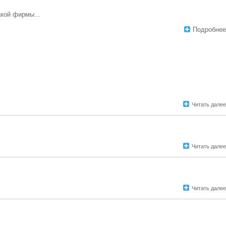
акой фирмы...
Подробнее
Читать далее
Читать далее
Читать далее