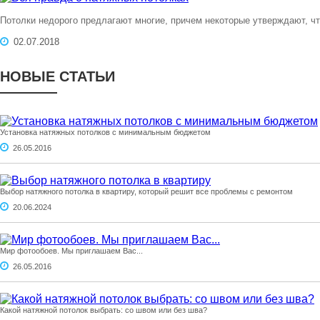
Потолки недорого предлагают многие, причем некоторые утверждают, чт
02.07.2018
НОВЫЕ СТАТЬИ
Установка натяжных потолков с минимальным бюджетом
26.05.2016
Выбор натяжного потолка в квартиру, который решит все проблемы с ремонтом
20.06.2024
Мир фотообоев. Мы приглашаем Вас...
26.05.2016
Какой натяжной потолок выбрать: со швом или без шва?