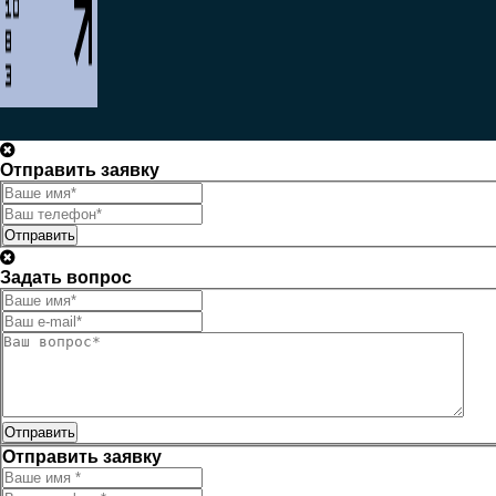
Отправить заявку
Отправить
Задать вопрос
Отправить
Отправить заявку