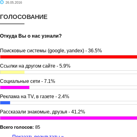
26.05.2016
ГОЛОСОВАНИЕ
Откуда Вы о нас узнали?
Поисковые системы (google, yandex) - 36.5%
Ссылки на другом сайте - 5.9%
Социальные сети - 7.1%
Реклама на TV, в газете - 2.4%
Рассказали знакомые, друзья - 41.2%
Всего голосов:
85
Показать результаты »