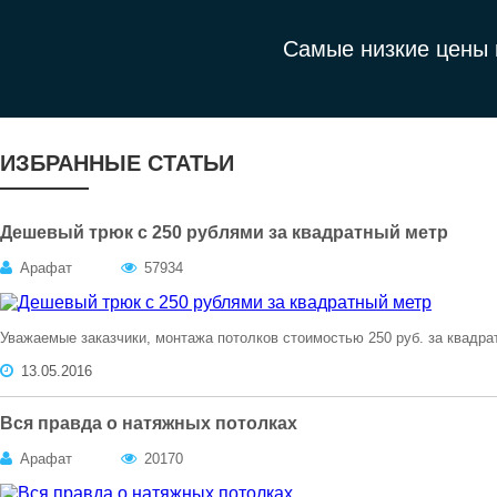
Самые низкие цены 
ИЗБРАННЫЕ СТАТЬИ
Дешевый трюк с 250 рублями за квадратный метр
Арафат
57934
Уважаемые заказчики, монтажа потолков стоимостью 250 руб. за квадра
13.05.2016
Вся правда о натяжных потолках
Арафат
20170