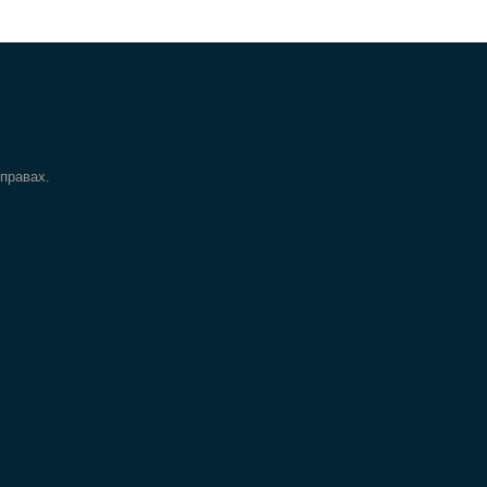
 правах.