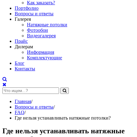
Как заказать?
Портфолио
Вопросы и ответы
Галерея
Натяжные потолки
Фотообои
Видеогалерея
Прайс
Дилерам
Информация
Комплектующие
Блог
Контакты
Главная
/
Вопросы и ответы
/
FAQ
/
Где нельзя устанавливать натяжные потолки?
Где нельзя устанавливать натяжные