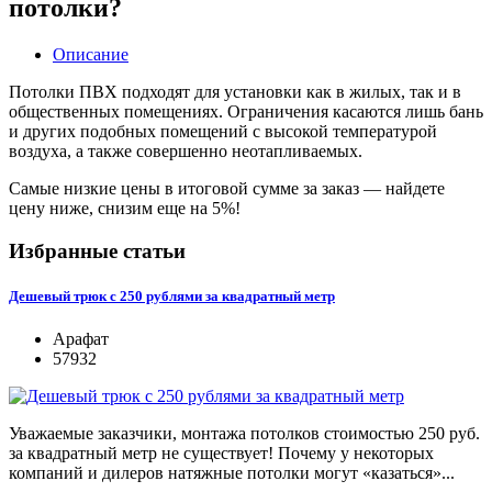
потолки?
Описание
Потолки ПВХ подходят для установки как в жилых, так и в
общественных помещениях. Ограничения касаются лишь бань
и других подобных помещений с высокой температурой
воздуха, а также совершенно неотапливаемых.
Самые низкие цены в итоговой сумме за заказ —
найдете
цену ниже, снизим еще на 5%!
Избранные статьи
Дешевый трюк с 250 рублями за квадратный метр
Арафат
57932
Уважаемые заказчики, монтажа потолков стоимостью 250 руб.
за квадратный метр не существует! Почему у некоторых
компаний и дилеров натяжные потолки могут «казаться»...