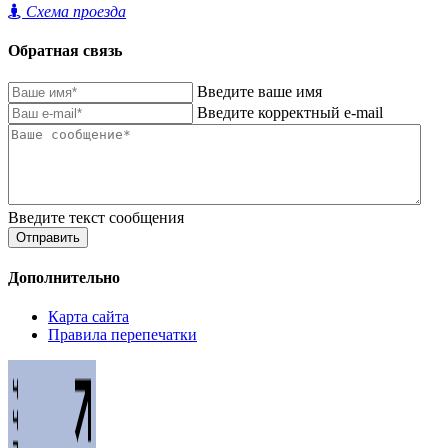
Схема проезда
Обратная связь
Введите ваше имя
Введите корректный e-mail
Введите текст сообщения
Отправить
Дополнительно
Карта сайта
Правила перепечатки