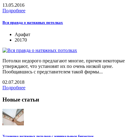
13.05.2016
Подробнее
Вся правда о натяжных потолках
Арафат
20170
Потолки недорого предлагают многие, причем некоторые
утверждают, что установят их по очень низкой цене.
Пообщавшись с представителем такой фирмы...
02.07.2018
Подробнее
Новые статьи
Установка натяжных потолков с минимальным бюджетом