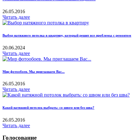
26.05.2016
Читать далее
Выбор натяжного потолка в квартиру, который решит все проблемы с ремонтом
20.06.2024
Читать далее
Мир фотообоев. Мы приглашаем Вас...
26.05.2016
Читать далее
Какой натяжной потолок выбрать: со швом или без шва?
26.05.2016
Читать далее
Голосование