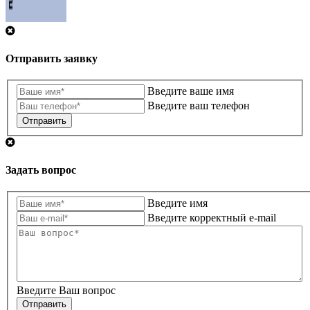
Отправить заявку
Введите ваше имя
Введите ваш телефон
Отправить
Задать вопрос
Введите имя
Введите корректный e-mail
Введите Ваш вопрос
Отправить