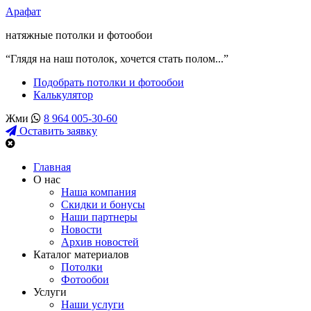
Арафат
натяжные потолки и фотообои
“Глядя на наш потолок, хочется стать полом...”
Подобрать потолки и фотообои
Калькулятор
Жми
8 964 005-30-60
Оставить заявку
Главная
О нас
Наша компания
Скидки и бонусы
Наши партнеры
Новости
Архив новостей
Каталог материалов
Потолки
Фотообои
Услуги
Наши услуги