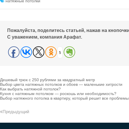
натяжные потолки
Пожалуйста, поделитесь статьей, нажав на кнопочки
С уважением, компания Арафат.
5
Дешевый трюк с 250 рублями за квадратный метр
Выбор цвета натяжных потолков и обоев — маленькие хитрости
Как выбрать натяжной потолок?
Кухня с натяжным потолком — роскошь или необходимость?
Выбор натяжного потолка в квартиру, который решит все проблем
Предыдущий