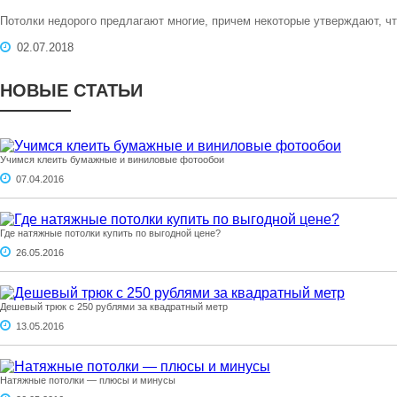
Потолки недорого предлагают многие, причем некоторые утверждают, чт
02.07.2018
НОВЫЕ СТАТЬИ
Учимся клеить бумажные и виниловые фотообои
07.04.2016
Где натяжные потолки купить по выгодной цене?
26.05.2016
Дешевый трюк с 250 рублями за квадратный метр
13.05.2016
Натяжные потолки — плюсы и минусы