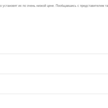
о установят их по очень низкой цене. Пообщавшись с представителем т