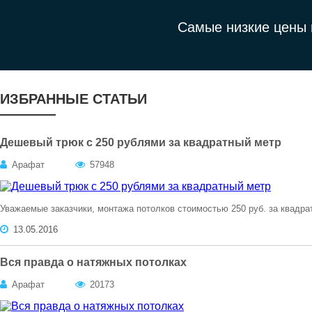
Самые низкие цены 
ИЗБРАННЫЕ СТАТЬИ
Дешевый трюк с 250 рублями за квадратный метр
Арафат
57948
Уважаемые заказчики, монтажа потолков стоимостью 250 руб. за квадра
13.05.2016
Вся правда о натяжных потолках
Арафат
20173