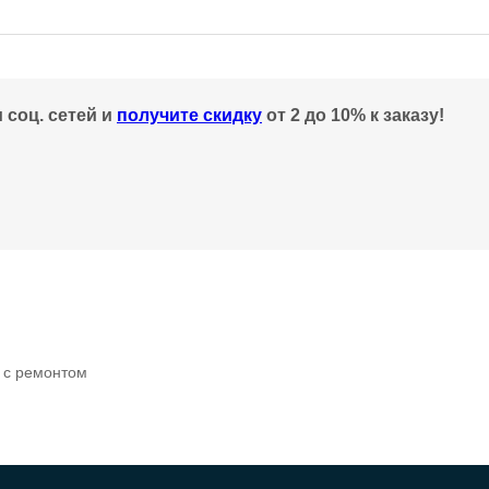
 соц. сетей и
получите скидку
от 2 до 10% к заказу!
ы с ремонтом