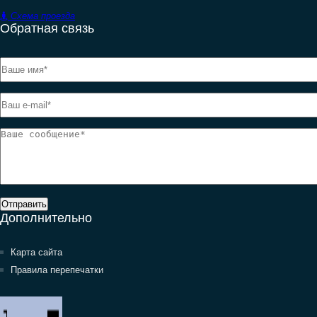
Схема проезда
Обратная связь
Отправить
Дополнительно
Карта сайта
Правила перепечатки