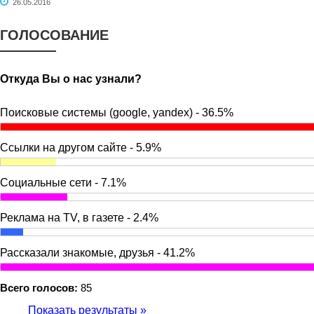
26.05.2016
ГОЛОСОВАНИЕ
Откуда Вы о нас узнали?
Поисковые системы (google, yandex) - 36.5%
Ссылки на другом сайте - 5.9%
Социальные сети - 7.1%
Реклама на TV, в газете - 2.4%
Рассказали знакомые, друзья - 41.2%
Всего голосов:
85
Показать результаты »