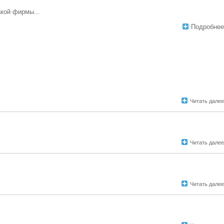
акой фирмы...
Подробнее
Читать далее
Читать далее
Читать далее