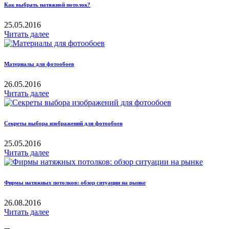
Как выбрать натяжной потолок?
25.05.2016
Читать далее
Материалы для фотообоев
26.05.2016
Читать далее
Секреты выбора изображений для фотообоев
25.05.2016
Читать далее
Фирмы натяжных потолков: обзор ситуации на рынке
26.08.2016
Читать далее