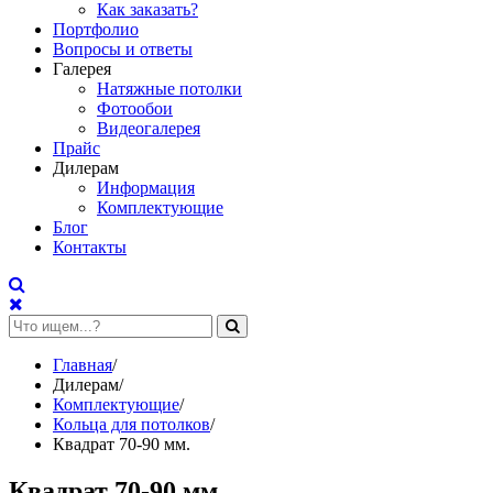
Как заказать?
Портфолио
Вопросы и ответы
Галерея
Натяжные потолки
Фотообои
Видеогалерея
Прайс
Дилерам
Информация
Комплектующие
Блог
Контакты
Главная
/
Дилерам
/
Комплектующие
/
Кольца для потолков
/
Квадрат 70-90 мм.
Квадрат 70-90 мм.