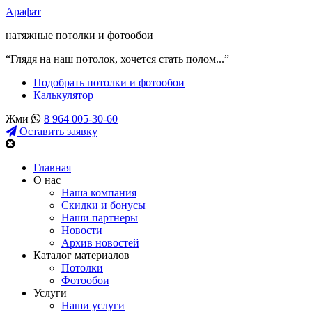
Арафат
натяжные потолки и фотообои
“Глядя на наш потолок, хочется стать полом...”
Подобрать потолки и фотообои
Калькулятор
Жми
8 964 005-30-60
Оставить заявку
Главная
О нас
Наша компания
Скидки и бонусы
Наши партнеры
Новости
Архив новостей
Каталог материалов
Потолки
Фотообои
Услуги
Наши услуги