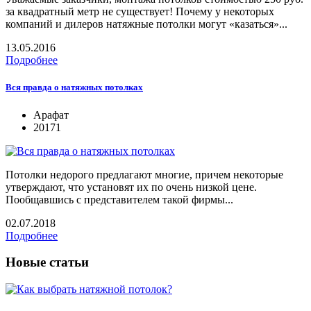
за квадратный метр не существует! Почему у некоторых
компаний и дилеров натяжные потолки могут «казаться»...
13.05.2016
Подробнее
Вся правда о натяжных потолках
Арафат
20171
Потолки недорого предлагают многие, причем некоторые
утверждают, что установят их по очень низкой цене.
Пообщавшись с представителем такой фирмы...
02.07.2018
Подробнее
Новые статьи