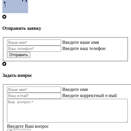
Отправить заявку
Введите ваше имя
Введите ваш телефон
Отправить
Задать вопрос
Введите имя
Введите корректный e-mail
Введите Ваш вопрос