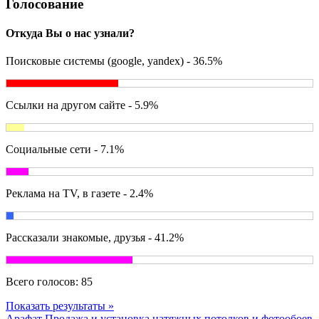
Голосование
Откуда Вы о нас узнали?
Поисковые системы (google, yandex) - 36.5%
Ссылки на другом сайте - 5.9%
Социальные сети - 7.1%
Реклама на TV, в газете - 2.4%
Рассказали знакомые, друзья - 41.2%
Всего голосов:
85
Показать результаты »
Арафат
Продажа и установка натяжных потолков и фотообоев