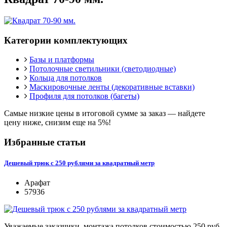
Категории комплектующих
Базы и платформы
Потолочные светильники (светодиодные)
Кольца для потолков
Маскировочные ленты (декоративные вставки)
Профиля для потолков (багеты)
Самые низкие цены в итоговой сумме за заказ —
найдете
цену ниже, снизим еще на 5%!
Избранные статьи
Дешевый трюк с 250 рублями за квадратный метр
Арафат
57936
Уважаемые заказчики, монтажа потолков стоимостью 250 руб.