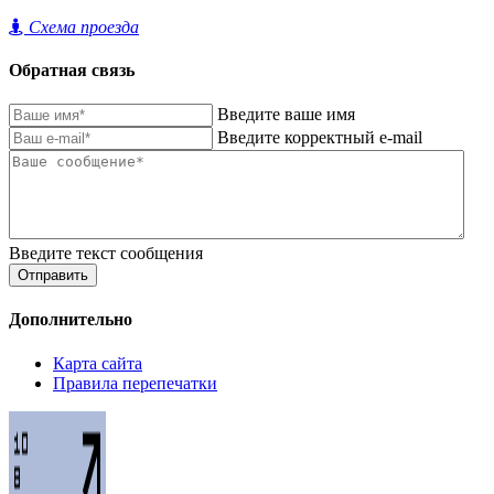
Схема проезда
Обратная связь
Введите ваше имя
Введите корректный e-mail
Введите текст сообщения
Отправить
Дополнительно
Карта сайта
Правила перепечатки