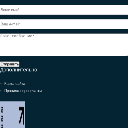
Отправить
Дополнительно
Карта сайта
Правила перепечатки