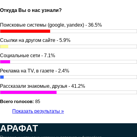
Откуда Вы о нас узнали?
Поисковые системы (google, yandex) - 36.5%
Ссылки на другом сайте - 5.9%
Социальные сети - 7.1%
Реклама на TV, в газете - 2.4%
Рассказали знакомые, друзья - 41.2%
Всего голосов:
85
Показать результаты »
АРАФАТ