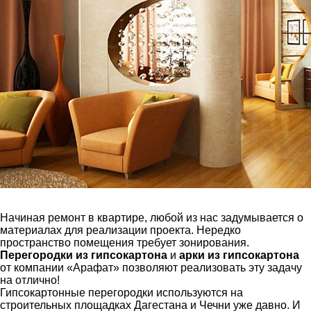
Начиная ремонт в квартире, любой из нас задумывается о
материалах для реализации проекта. Нередко
пространство помещения требует зонирования.
Перегородки из гипсокартона
и
арки из гипсокартона
от компании «Арафат» позволяют реализовать эту задачу
на отлично!
Гипсокартонные перегородки используются на
строительных площадках Дагестана и Чечни уже давно. И