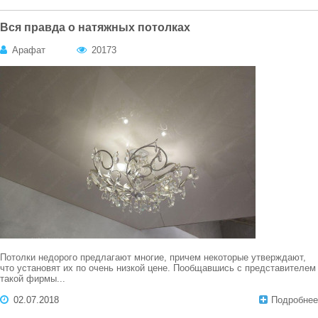
Вся правда о натяжных потолках
Арафат
20173
Потолки недорого предлагают многие, причем некоторые утверждают,
что установят их по очень низкой цене. Пообщавшись с представителем
такой фирмы...
02.07.2018
Подробнее