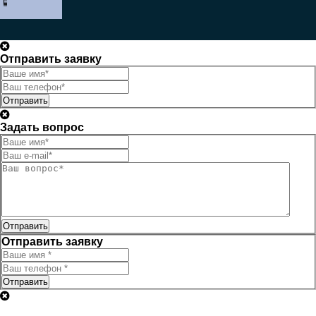
Отправить заявку
Отправить
Задать вопрос
Отправить
Отправить заявку
Отправить