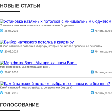
НОВЫЕ СТАТЬИ
Установка натяжных потолков с минимальным бюджетом
26.05.2016
Читать далее
Выбор натяжного потолка в квартиру, который решит все проблемы с ремонтом
20.06.2024
Читать далее
Мир фотообоев. Мы приглашаем Вас...
26.05.2016
Читать далее
Какой натяжной потолок выбрать: со швом или без шва?
26.05.2016
Читать далее
ГОЛОСОВАНИЕ