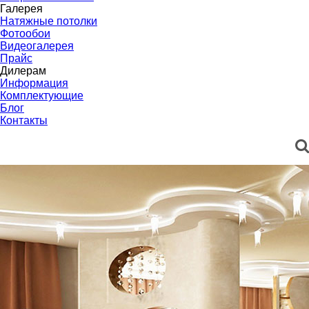
Галерея
Натяжные потолки
Фотообои
Видеогалерея
Прайс
Дилерам
Информация
Комплектующие
Блог
Контакты