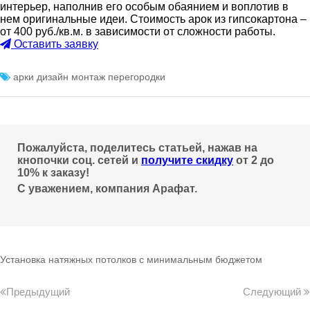
интерьер, наполнив его особым обаянием и воплотив в
нем оригинальные идеи. Стоимость арок из гипсокартона –
от 400 руб./кв.м. в зависимости от сложности работы.
Оставить заявку
арки
дизайн
монтаж
перегородки
Пожалуйста, поделитесь статьей, нажав на
кнопочки соц. сетей и
получите скидку
от 2 до
10% к заказу!
С уважением, компания Арафат.
Установка натяжных потолков с минимальным бюджетом
Предыдущий
Следующий