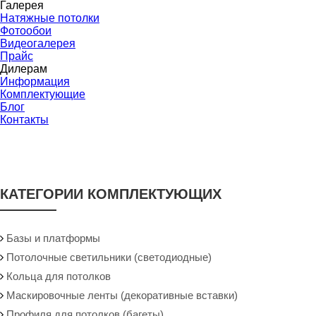
Галерея
Натяжные потолки
Фотообои
Видеогалерея
Прайс
Дилерам
Информация
Комплектующие
Блог
Контакты
КАТЕГОРИИ КОМПЛЕКТУЮЩИХ
Базы и платформы
Потолочные светильники (светодиодные)
Кольца для потолков
Маскировочные ленты (декоративные вставки)
Профиля для потолков (багеты)