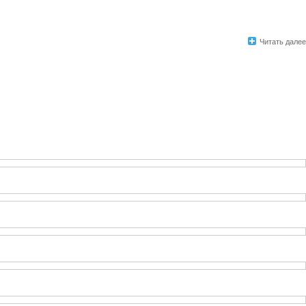
Читать далее