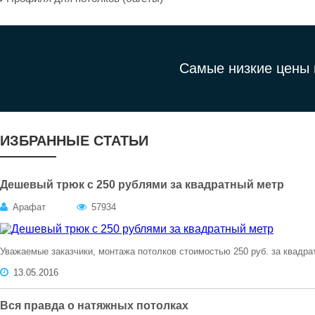
Самые низкие цены 
ИЗБРАННЫЕ СТАТЬИ
Дешевый трюк с 250 рублями за квадратный метр
Арафат
57934
Уважаемые заказчики, монтажа потолков стоимостью 250 руб. за квадра
13.05.2016
Вся правда о натяжных потолках