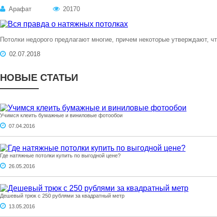
Арафат
20170
Потолки недорого предлагают многие, причем некоторые утверждают, чт
02.07.2018
НОВЫЕ СТАТЬИ
Учимся клеить бумажные и виниловые фотообои
07.04.2016
Где натяжные потолки купить по выгодной цене?
26.05.2016
Дешевый трюк с 250 рублями за квадратный метр
13.05.2016