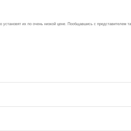
о установят их по очень низкой цене. Пообщавшись с представителем т