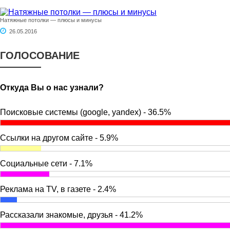
Натяжные потолки — плюсы и минусы
26.05.2016
ГОЛОСОВАНИЕ
Откуда Вы о нас узнали?
Поисковые системы (google, yandex) - 36.5%
Ссылки на другом сайте - 5.9%
Социальные сети - 7.1%
Реклама на TV, в газете - 2.4%
Рассказали знакомые, друзья - 41.2%