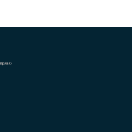
 правах.