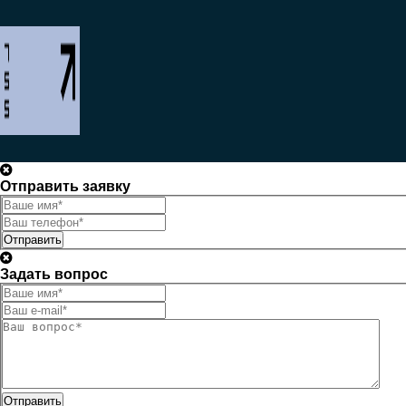
Отправить заявку
Отправить
Задать вопрос
Отправить