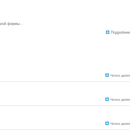
акой фирмы...
Подробнее
Читать далее
Читать далее
Читать далее