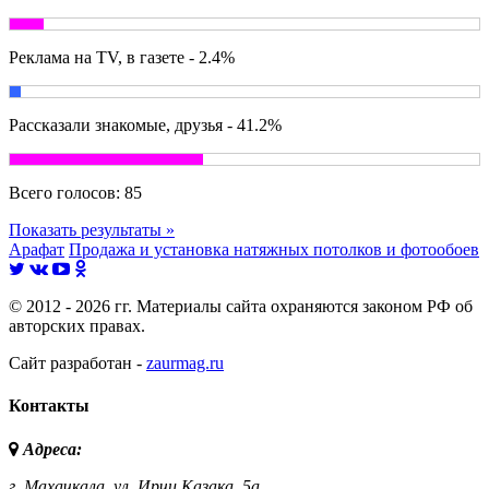
Реклама на TV, в газете - 2.4%
Рассказали знакомые, друзья - 41.2%
Всего голосов:
85
Показать результаты »
Арафат
Продажа и установка натяжных потолков и фотообоев
© 2012 - 2026 гг. Материалы сайта охраняются законом РФ об
авторских правах.
Сайт разработан -
zaurmag.ru
Контакты
Адреса:
г. Махачкала,
ул. Ирчи Казака, 5а