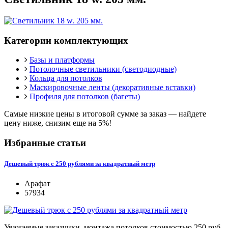
Категории комплектующих
Базы и платформы
Потолочные светильники (светодиодные)
Кольца для потолков
Маскировочные ленты (декоративные вставки)
Профиля для потолков (багеты)
Самые низкие цены в итоговой сумме за заказ —
найдете
цену ниже, снизим еще на 5%!
Избранные статьи
Дешевый трюк с 250 рублями за квадратный метр
Арафат
57934
Уважаемые заказчики, монтажа потолков стоимостью 250 руб.