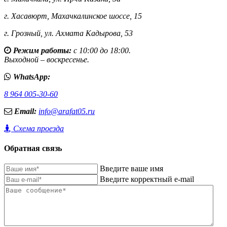
г. Хасавюрт,
Махачкалинское шоссе, 15
г. Грозный,
ул. Ахмата Кадырова, 53
Режим работы:
с 10:00 до 18:00.
Выходной – воскресенье.
WhatsApp:
8 964 005-30-60
Email:
info@arafat05.ru
Схема проезда
Обратная связь
Введите ваше имя
Введите корректный e-mail