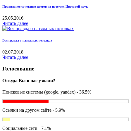
Правильное сочетание цветов на потолке. Цветовой круг.
25.05.2016
Читать далее
Вся правда о натяжных потолках
02.07.2018
Читать далее
Голосование
Откуда Вы о нас узнали?
Поисковые системы (google, yandex) - 36.5%
Ссылки на другом сайте - 5.9%
Социальные сети - 7.1%