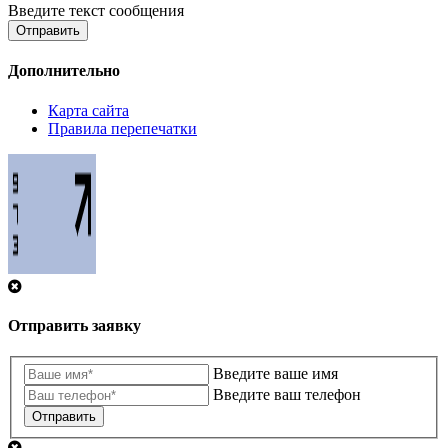
Введите текст сообщения
Отправить
Дополнительно
Карта сайта
Правила перепечатки
Отправить заявку
Введите ваше имя
Введите ваш телефон
Отправить