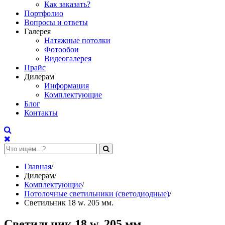
Как заказать?
Портфолио
Вопросы и ответы
Галерея
Натяжные потолки
Фотообои
Видеогалерея
Прайс
Дилерам
Информация
Комплектующие
Блог
Контакты
Главная
/
Дилерам
/
Комплектующие
/
Потолочные светильники (светодиодные)
/
Светильник 18 w. 205 мм.
Светильник 18 w. 205 мм.