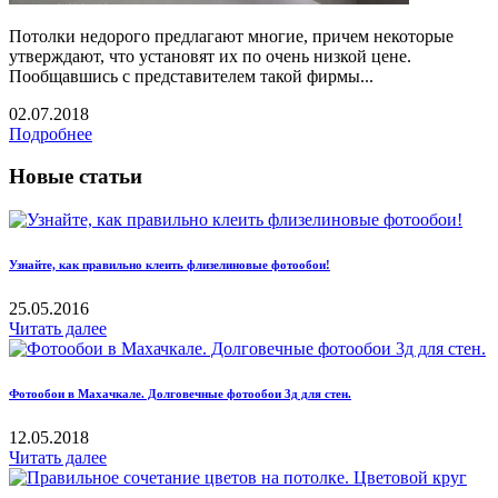
Потолки недорого предлагают многие, причем некоторые
утверждают, что установят их по очень низкой цене.
Пообщавшись с представителем такой фирмы...
02.07.2018
Подробнее
Новые статьи
Узнайте, как правильно клеить флизелиновые фотообои!
25.05.2016
Читать далее
Фотообои в Махачкале. Долговечные фотообои 3д для стен.
12.05.2018
Читать далее