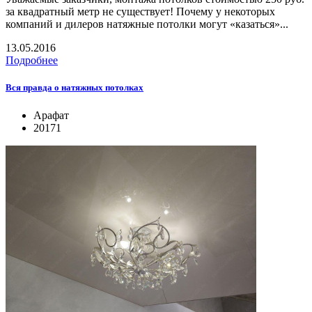
за квадратный метр не существует! Почему у некоторых
компаний и дилеров натяжные потолки могут «казаться»...
13.05.2016
Подробнее
Вся правда о натяжных потолках
Арафат
20171