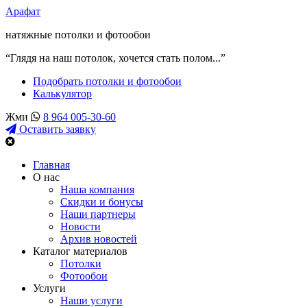
Арафат
натяжные потолки и фотообои
“Глядя на наш потолок, хочется стать полом...”
Подобрать потолки и фотообои
Калькулятор
Жми
8 964 005-30-60
Оставить заявку
Главная
О нас
Наша компания
Скидки и бонусы
Наши партнеры
Новости
Архив новостей
Каталог материалов
Потолки
Фотообои
Услуги
Наши услуги