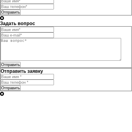
Отправить
Задать вопрос
Отправить
Отправить заявку
Отправить