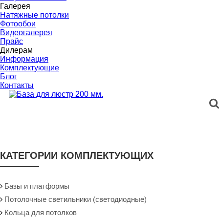
Галерея
Натяжные потолки
Фотообои
Видеогалерея
Прайс
Дилерам
Информация
Комплектующие
Блог
Контакты
КАТЕГОРИИ КОМПЛЕКТУЮЩИХ
Базы и платформы
Потолочные светильники (светодиодные)
Кольца для потолков