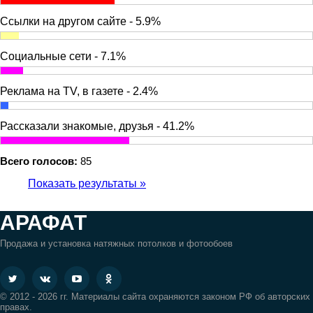
Ссылки на другом сайте - 5.9%
Социальные сети - 7.1%
Реклама на TV, в газете - 2.4%
Рассказали знакомые, друзья - 41.2%
Всего голосов:
85
Показать результаты »
АРАФАТ
Продажа и установка натяжных потолков и фотообоев
© 2012 - 2026 гг. Материалы сайта охраняются законом РФ об авторских
правах.