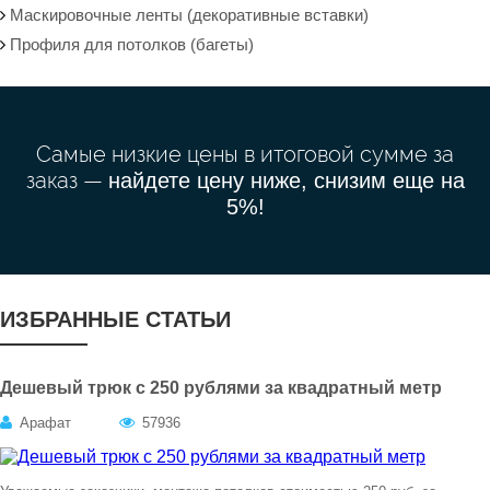
Маскировочные ленты (декоративные вставки)
Профиля для потолков (багеты)
Самые низкие цены в итоговой сумме за
заказ —
найдете цену ниже, снизим еще на
5%!
ИЗБРАННЫЕ СТАТЬИ
Дешевый трюк с 250 рублями за квадратный метр
Арафат
57936