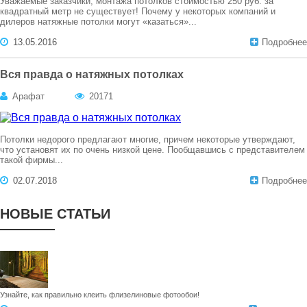
Уважаемые заказчики, монтажа потолков стоимостью 250 руб. за
квадратный метр не существует! Почему у некоторых компаний и
дилеров натяжные потолки могут «казаться»...
13.05.2016
Подробнее
Вся правда о натяжных потолках
Арафат
20171
Потолки недорого предлагают многие, причем некоторые утверждают,
что установят их по очень низкой цене. Пообщавшись с представителем
такой фирмы...
02.07.2018
Подробнее
НОВЫЕ СТАТЬИ
Узнайте, как правильно клеить флизелиновые фотообои!