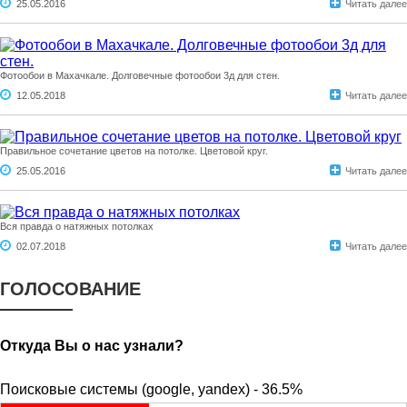
25.05.2016
Читать далее
Фотообои в Махачкале. Долговечные фотообои 3д для стен.
12.05.2018
Читать далее
Правильное сочетание цветов на потолке. Цветовой круг.
25.05.2016
Читать далее
Вся правда о натяжных потолках
02.07.2018
Читать далее
ГОЛОСОВАНИЕ
Откуда Вы о нас узнали?
Поисковые системы (google, yandex) - 36.5%