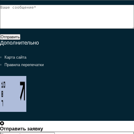
Отправить
Дополнительно
Карта сайта
Правила перепечатки
Отправить заявку